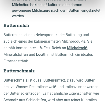
Milchsäurebakterien/-kulturen oder daraus
gewonnene Milchsäure nach dem Buttern eingeknetet
werden.
Buttermilch
Buttermilch ist das Nebenprodukt der Butterung und
zugleich eines der kalorienärmsten Milchprodukte. Sie
enthält immer unter 1 % Fett. Reich an
Milcheiweiß
,
Mineralstoffen und
Lecithin
ist Buttermilch ein ideales
Fitnessgetränk.
Butterschmalz
Butterschmalz ist quasi Butterreinfett. Dazu wird
Butter
erhitzt. Wasser, Restmilcheiweiß und -milchzucker werden
der Butter so entzogen. Es hat ähnliche Eigenschaften wie
Schmalz aus Schlachtfett, wird aber aus reiner Kuhmilch