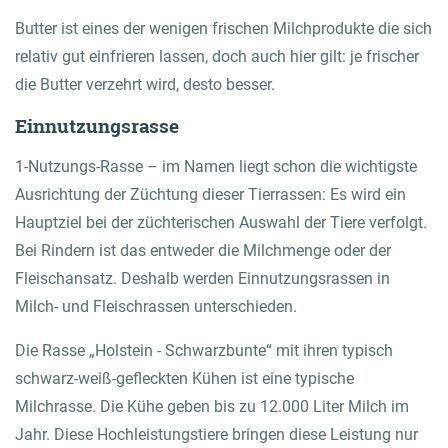
Butter ist eines der wenigen frischen Milchprodukte die sich
relativ gut einfrieren lassen, doch auch hier gilt: je frischer
die Butter verzehrt wird, desto besser.
Einnutzungsrasse
1-Nutzungs-Rasse – im Namen liegt schon die wichtigste
Ausrichtung der Züchtung dieser Tierrassen: Es wird ein
Hauptziel bei der züchterischen Auswahl der Tiere verfolgt.
Bei Rindern ist das entweder die Milchmenge oder der
Fleischansatz. Deshalb werden Einnutzungsrassen in
Milch- und Fleischrassen unterschieden.
Die Rasse „Holstein - Schwarzbunte“ mit ihren typisch
schwarz-weiß-gefleckten Kühen ist eine typische
Milchrasse. Die Kühe geben bis zu 12.000 Liter Milch im
Jahr. Diese Hochleistungstiere bringen diese Leistung nur