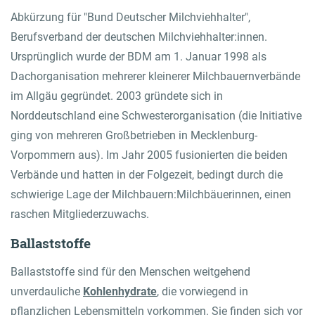
Abkürzung für "Bund Deutscher Milchviehhalter",
Berufsverband der deutschen Milchviehhalter:innen.
Ursprünglich wurde der BDM am 1. Januar 1998 als
Dachorganisation mehrerer kleinerer Milchbauernverbände
im Allgäu gegründet. 2003 gründete sich in
Norddeutschland eine Schwesterorganisation (die Initiative
ging von mehreren Großbetrieben in Mecklenburg-
Vorpommern aus). Im Jahr 2005 fusionierten die beiden
Verbände und hatten in der Folgezeit, bedingt durch die
schwierige Lage der Milchbauern:Milchbäuerinnen, einen
raschen Mitgliederzuwachs.
Ballaststoffe
Ballaststoffe sind für den Menschen weitgehend
unverdauliche
Kohlenhydrate
, die vorwiegend in
pflanzlichen Lebensmitteln vorkommen. Sie finden sich vor