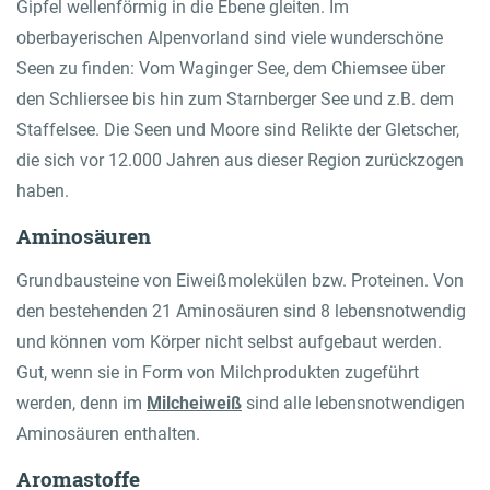
Gipfel wellenförmig in die Ebene gleiten. Im
oberbayerischen Alpenvorland sind viele wunderschöne
Seen zu finden: Vom Waginger See, dem Chiemsee über
den Schliersee bis hin zum Starnberger See und z.B. dem
Staffelsee. Die Seen und Moore sind Relikte der Gletscher,
die sich vor 12.000 Jahren aus dieser Region zurückzogen
haben.
Aminosäuren
Grundbausteine von Eiweißmolekülen bzw. Proteinen. Von
den bestehenden 21 Aminosäuren sind 8 lebensnotwendig
und können vom Körper nicht selbst aufgebaut werden.
Gut, wenn sie in Form von Milchprodukten zugeführt
werden, denn im
Milcheiweiß
sind alle lebensnotwendigen
Aminosäuren enthalten.
Aromastoffe