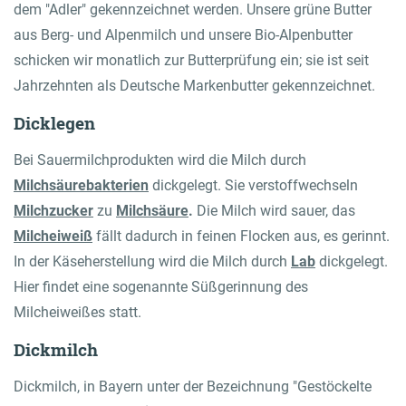
dem "Adler" gekennzeichnet werden. Unsere grüne Butter
aus Berg- und Alpenmilch und unsere Bio-Alpenbutter
schicken wir monatlich zur Butterprüfung ein; sie ist seit
Jahrzehnten als Deutsche Markenbutter gekennzeichnet.
Dicklegen
Bei Sauermilchprodukten wird die Milch durch
Milchsäurebakterien
dickgelegt. Sie verstoffwechseln
Milchzucker
zu
Milchsäure
.
Die Milch wird sauer, das
Milcheiweiß
fällt dadurch in feinen Flocken aus, es gerinnt.
In der Käseherstellung wird die Milch durch
Lab
dickgelegt.
Hier findet eine sogenannte Süßgerinnung des
Milcheiweißes statt.
Dickmilch
Dickmilch, in Bayern unter der Bezeichnung "Gestöckelte