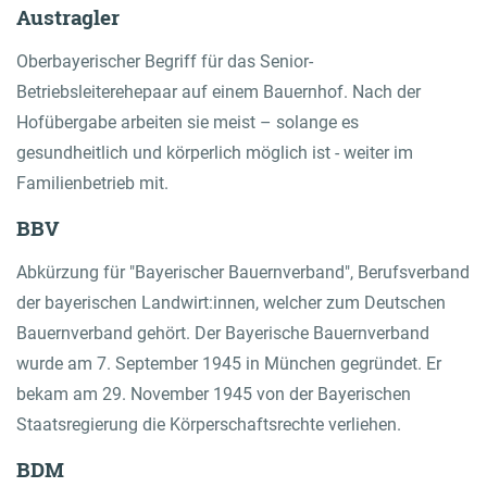
Austragler
Oberbayerischer Begriff für das Senior-
Betriebsleiterehepaar auf einem Bauernhof. Nach der
Hofübergabe arbeiten sie meist – solange es
gesundheitlich und körperlich möglich ist - weiter im
Familienbetrieb mit.
BBV
Abkürzung für "Bayerischer Bauernverband", Berufsverband
der bayerischen Landwirt:innen, welcher zum Deutschen
Bauernverband gehört. Der Bayerische Bauernverband
wurde am 7. September 1945 in München gegründet. Er
bekam am 29. November 1945 von der Bayerischen
Staatsregierung die Körperschaftsrechte verliehen.
BDM