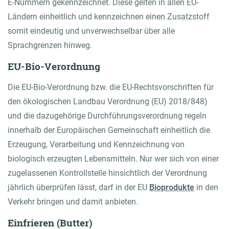
E-Nummern gekennzeichnet. Diese gelten in allen EU-
Ländern einheitlich und kennzeichnen einen Zusatzstoff
somit eindeutig und unverwechselbar über alle
Sprachgrenzen hinweg.
EU-Bio-Verordnung
Die EU-Bio-Verordnung bzw. die EU-Rechtsvorschriften für
den ökologischen Landbau Verordnung (EU) 2018/848)
und die dazugehörige Durchführungsverordnung regeln
innerhalb der Europäischen Gemeinschaft einheitlich die
Erzeugung, Verarbeitung und Kennzeichnung von
biologisch erzeugten Lebensmitteln. Nur wer sich von einer
zugelassenen Kontrollstelle hinsichtlich der Verordnung
jährlich überprüfen lässt, darf in der EU
Bioprodukte
in den
Verkehr bringen und damit anbieten.
Einfrieren (Butter)