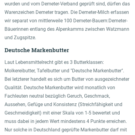
wurden und vom Demeter-Verband geprüft sind, dürfen das
Warenzeichen Demeter tragen. Die Demeter-Milch erfassen
wir separat von mittlerweile 100 Demeter-Bauern:Demeter-
Bäuerinnen entlang des Alpenkamms zwischen Watzmann
und Zugspitze.
Deutsche Markenbutter
Laut Lebensmittelrecht gibt es 3 Butterklassen:
Molkereibutter, Tafelbutter und "Deutsche Markenbutter".
Bei letzterer handelt es sich um Butter von ausgezeichneter
Qualität. Deutsche Markenbutter wird monatlich von
Fachleuten neutral bezüglich Geruch, Geschmack,
Aussehen, Gefüge und Konsistenz (Streichfähigkeit und
Geschmeidigkeit) mit einer Skala von 1-5 bewertet und
muss dabei in jedem Wert mindestens 4 Punkte erreichen.
Nur solche in Deutschland geprüfte Markenbutter darf mit