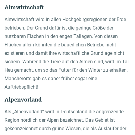
Almwirtschaft
Almwirtschaft wird in allen Hochgebirgsregionen der Erde
betrieben. Der Grund dafür ist die geringe Größe der
nutzbaren Flächen in den engen Tallagen. Von diesen
Flächen allein könnten die bäuerlichen Betriebe nicht
existieren und damit ihre wirtschaftliche Grundlage nicht
sichern. Während die Tiere auf den Almen sind, wird im Tal
Heu gemacht, um so das Futter für den Winter zu erhalten.
Mancherorts gab es daher früher sogar eine
Auftriebspflicht!
Alpenvorland
Als „Alpenvorland“ wird in Deutschland die angrenzende
Region nördlich der Alpen bezeichnet. Das Gebiet ist
gekennzeichnet durch grüne Wiesen, die als Ausläufer der