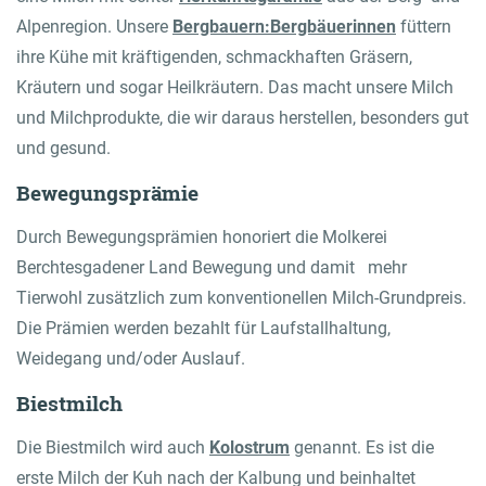
Alpenregion. Unsere
Bergbauern
:Bergbäuerinnen
füttern
ihre Kühe mit kräftigenden, schmackhaften Gräsern,
Kräutern und sogar Heilkräutern. Das macht unsere Milch
und Milchprodukte, die wir daraus herstellen, besonders gut
und gesund.
Bewegungsprämie
Durch Bewegungsprämien honoriert die Molkerei
Berchtesgadener Land Bewegung und damit mehr
Tierwohl zusätzlich zum konventionellen Milch-Grundpreis.
Die Prämien werden bezahlt für Laufstallhaltung,
Weidegang und/oder Auslauf.
Biestmilch
Die Biestmilch wird auch
Kolostrum
genannt. Es ist die
erste Milch der Kuh nach der Kalbung und beinhaltet