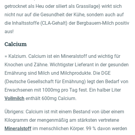
getrocknet als Heu oder siliert als Grassilage) wirkt sich
nicht nur auf die Gesundheit der Kühe, sondern auch auf
die Inhaltsstoffe (CLA-Gehalt) der Bergbauern-Milch positiv
aus!
Calcium
= Kalzium. Calcium ist ein Mineralstoff und wichtig für
Knochen und Zähne. Wichtigster Lieferant in der gesunden
Ernährung sind Milch und Milchprodukte. Die DGE
(Deutsche Gesellschaft für Ernährung) legt den Bedarf von
Erwachsenen mit 1000mg pro Tag fest. Ein halber Liter
Vollmilch
enthält 600mg Calcium.
Übrigens: Calcium ist mit einem Bestand von über einem
Kilogramm der mengenmäßig am stärksten vertretene
Mineralstoff
im menschlichen Körper. 99 % davon werden