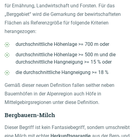
für Ernährung, Landwirtschaft und Forsten. Für das
„Berggebiet“ wird die Gemarkung der bewirtschafteten
Flächen als Referenzgröße für folgende Kriterien
herangezogen:
durchschnittliche Höhenlage >= 700 m oder
durchschnittliche Höhenlage >= 500 m und die
durchschnittliche Hangneigung >= 15 % oder
die durchschnittliche Hangneigung >= 18 %
Gemäß dieser neuen Definition fallen seither neben
Bauernhöfen in der Alpenregion auch Höfe in
Mittelgebirgsregionen unter diese Definition.
Bergbauern-Milch
Dieser Begriff ist kein Fantasiebegriff, sondern umschreibt
eine Milch mit echter
Herkunftsgarantie
aus der Berg- und