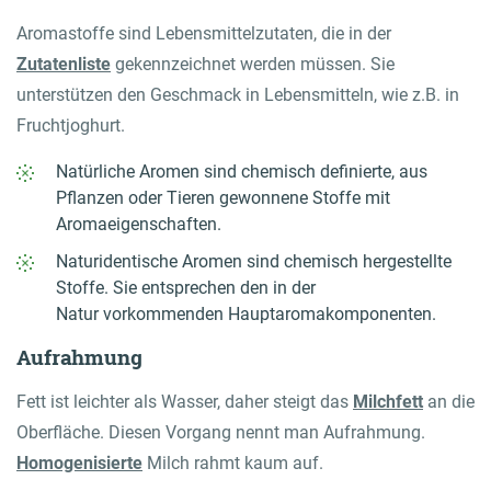
Aromastoffe sind Lebensmittelzutaten, die in der
Zutatenliste
gekennzeichnet werden müssen. Sie
unterstützen den Geschmack in Lebensmitteln, wie z.B. in
Fruchtjoghurt.
Natürliche Aromen sind chemisch definierte, aus
Pflanzen oder Tieren gewonnene Stoffe mit
Aromaeigenschaften.
Naturidentische Aromen sind chemisch hergestellte
Stoffe. Sie entsprechen den in der
Natur vorkommenden Hauptaromakomponenten.
Aufrahmung
Fett ist leichter als Wasser, daher steigt das
Milchfett
an die
Oberfläche. Diesen Vorgang nennt man Aufrahmung.
Homogenisierte
Milch rahmt kaum auf.