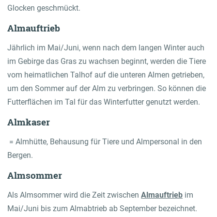
Glocken geschmückt.
Almauftrieb
Jährlich im Mai/Juni, wenn nach dem langen Winter auch
im Gebirge das Gras zu wachsen beginnt, werden die Tiere
vom heimatlichen Talhof auf die unteren Almen getrieben,
um den Sommer auf der Alm zu verbringen. So können die
Futterflächen im Tal für das Winterfutter genutzt werden.
Almkaser
= Almhütte, Behausung für Tiere und Almpersonal in den
Bergen.
Almsommer
Als Almsommer wird die Zeit zwischen
Almauftrieb
im
Mai/Juni bis zum Almabtrieb ab September bezeichnet.