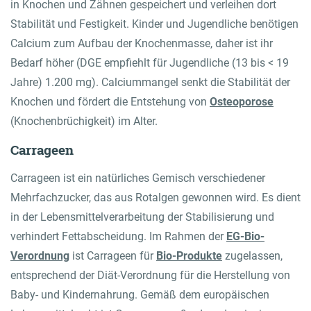
in Knochen und Zähnen gespeichert und verleihen dort
Stabilität und Festigkeit. Kinder und Jugendliche benötigen
Calcium zum Aufbau der Knochenmasse, daher ist ihr
Bedarf höher (DGE empfiehlt für Jugendliche (13 bis < 19
Jahre) 1.200 mg). Calciummangel senkt die Stabilität der
Knochen und fördert die Entstehung von
Osteoporose
(Knochenbrüchigkeit) im Alter.
Carrageen
Carrageen ist ein natürliches Gemisch verschiedener
Mehrfachzucker, das aus Rotalgen gewonnen wird. Es dient
in der Lebensmittelverarbeitung der Stabilisierung und
verhindert Fettabscheidung. Im Rahmen der
EG-Bio-
Verordnung
ist Carrageen für
Bio-Produkte
zugelassen,
entsprechend der Diät-Verordnung für die Herstellung von
Baby- und Kindernahrung. Gemäß dem europäischen