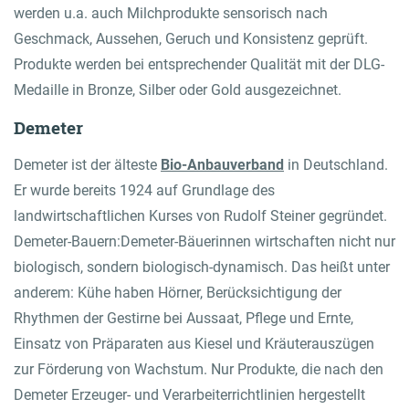
werden u.a. auch Milchprodukte sensorisch nach
Geschmack, Aussehen, Geruch und Konsistenz geprüft.
Produkte werden bei entsprechender Qualität mit der DLG-
Medaille in Bronze, Silber oder Gold ausgezeichnet.
Demeter
Demeter ist der älteste
Bio-Anbauverband
in Deutschland.
Er wurde bereits 1924 auf Grundlage des
landwirtschaftlichen Kurses von Rudolf Steiner gegründet.
Demeter-Bauern:Demeter-Bäuerinnen wirtschaften nicht nur
biologisch, sondern biologisch-dynamisch. Das heißt unter
anderem: Kühe haben Hörner, Berücksichtigung der
Rhythmen der Gestirne bei Aussaat, Pflege und Ernte,
Einsatz von Präparaten aus Kiesel und Kräuterauszügen
zur Förderung von Wachstum. Nur Produkte, die nach den
Demeter Erzeuger- und Verarbeiterrichtlinien hergestellt