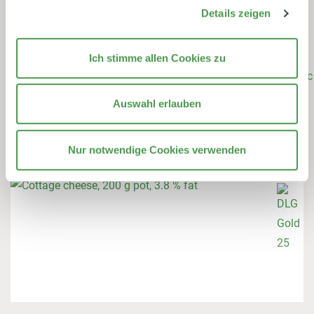
Details zeigen
Ich stimme allen Cookies zu
Auswahl erlauben
Nur notwendige Cookies verwenden