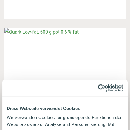
Diese Webseite verwendet Cookies
Wir verwenden Cookies für grundlegende Funktionen der
Website sowie zur Analyse und Personalisierung. Mit