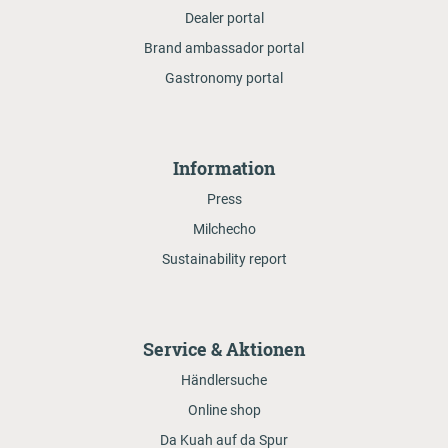
Dealer portal
Brand ambassador portal
Gastronomy portal
Information
Press
Milchecho
Sustainability report
Service & Aktionen
Händlersuche
Online shop
Da Kuah auf da Spur