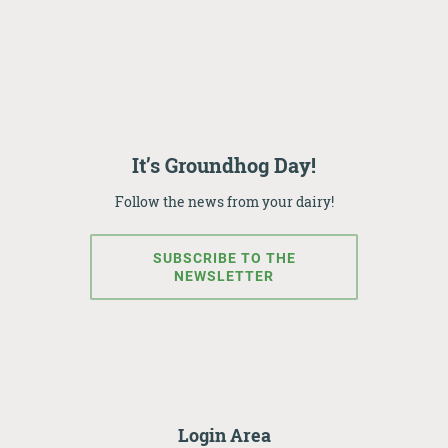
It’s Groundhog Day!
Follow the news from your dairy!
SUBSCRIBE TO THE
NEWSLETTER
Login Area