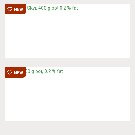
NEW
NEW