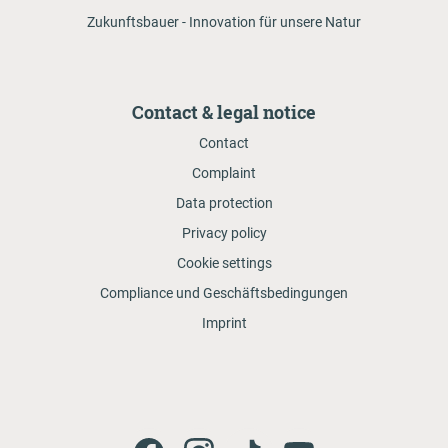
Zukunftsbauer - Innovation für unsere Natur
Contact & legal notice
Contact
Complaint
Data protection
Privacy policy
Cookie settings
Compliance und Geschäftsbedingungen
Imprint