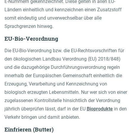
E-Nummern gekennzeichnet. Diese gelten in allen EU-
Ländern einheitlich und kennzeichnen einen Zusatzstoff
somit eindeutig und unverwechselbar über alle
Sprachgrenzen hinweg.
EU-Bio-Verordnung
Die EU-Bio-Verordnung bzw. die EU-Rechtsvorschriften für
den ökologischen Landbau Verordnung (EU) 2018/848)
und die dazugehörige Durchführungsverordnung regeln
innerhalb der Europäischen Gemeinschaft einheitlich die
Erzeugung, Verarbeitung und Kennzeichnung von
biologisch erzeugten Lebensmitteln. Nur wer sich von einer
zugelassenen Kontrollstelle hinsichtlich der Verordnung
jährlich überprüfen lässt, darf in der EU
Bioprodukte
in den
Verkehr bringen und damit anbieten.
Einfrieren (Butter)