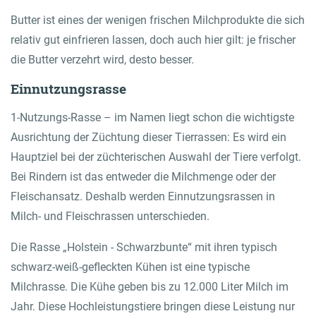
Butter ist eines der wenigen frischen Milchprodukte die sich
relativ gut einfrieren lassen, doch auch hier gilt: je frischer
die Butter verzehrt wird, desto besser.
Einnutzungsrasse
1-Nutzungs-Rasse – im Namen liegt schon die wichtigste
Ausrichtung der Züchtung dieser Tierrassen: Es wird ein
Hauptziel bei der züchterischen Auswahl der Tiere verfolgt.
Bei Rindern ist das entweder die Milchmenge oder der
Fleischansatz. Deshalb werden Einnutzungsrassen in
Milch- und Fleischrassen unterschieden.
Die Rasse „Holstein - Schwarzbunte“ mit ihren typisch
schwarz-weiß-gefleckten Kühen ist eine typische
Milchrasse. Die Kühe geben bis zu 12.000 Liter Milch im
Jahr. Diese Hochleistungstiere bringen diese Leistung nur