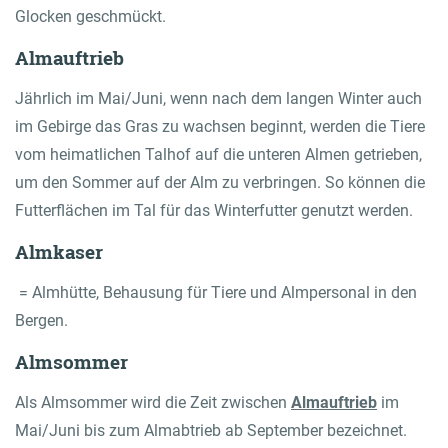
Glocken geschmückt.
Almauftrieb
Jährlich im Mai/Juni, wenn nach dem langen Winter auch
im Gebirge das Gras zu wachsen beginnt, werden die Tiere
vom heimatlichen Talhof auf die unteren Almen getrieben,
um den Sommer auf der Alm zu verbringen. So können die
Futterflächen im Tal für das Winterfutter genutzt werden.
Almkaser
= Almhütte, Behausung für Tiere und Almpersonal in den
Bergen.
Almsommer
Als Almsommer wird die Zeit zwischen
Almauftrieb
im
Mai/Juni bis zum Almabtrieb ab September bezeichnet.