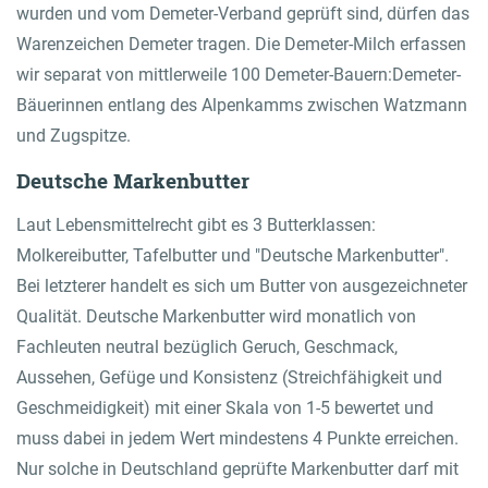
wurden und vom Demeter-Verband geprüft sind, dürfen das
Warenzeichen Demeter tragen. Die Demeter-Milch erfassen
wir separat von mittlerweile 100 Demeter-Bauern:Demeter-
Bäuerinnen entlang des Alpenkamms zwischen Watzmann
und Zugspitze.
Deutsche Markenbutter
Laut Lebensmittelrecht gibt es 3 Butterklassen:
Molkereibutter, Tafelbutter und "Deutsche Markenbutter".
Bei letzterer handelt es sich um Butter von ausgezeichneter
Qualität. Deutsche Markenbutter wird monatlich von
Fachleuten neutral bezüglich Geruch, Geschmack,
Aussehen, Gefüge und Konsistenz (Streichfähigkeit und
Geschmeidigkeit) mit einer Skala von 1-5 bewertet und
muss dabei in jedem Wert mindestens 4 Punkte erreichen.
Nur solche in Deutschland geprüfte Markenbutter darf mit