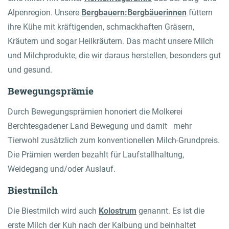
Alpenregion. Unsere
Bergbauern
:Bergbäuerinnen
füttern
ihre Kühe mit kräftigenden, schmackhaften Gräsern,
Kräutern und sogar Heilkräutern. Das macht unsere Milch
und Milchprodukte, die wir daraus herstellen, besonders gut
und gesund.
Bewegungsprämie
Durch Bewegungsprämien honoriert die Molkerei
Berchtesgadener Land Bewegung und damit mehr
Tierwohl zusätzlich zum konventionellen Milch-Grundpreis.
Die Prämien werden bezahlt für Laufstallhaltung,
Weidegang und/oder Auslauf.
Biestmilch
Die Biestmilch wird auch
Kolostrum
genannt. Es ist die
erste Milch der Kuh nach der Kalbung und beinhaltet