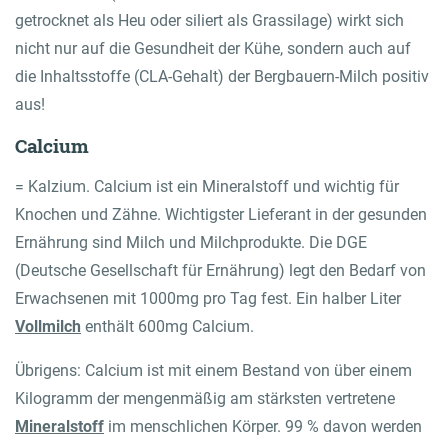
getrocknet als Heu oder siliert als Grassilage) wirkt sich
nicht nur auf die Gesundheit der Kühe, sondern auch auf
die Inhaltsstoffe (CLA-Gehalt) der Bergbauern-Milch positiv
aus!
Calcium
= Kalzium. Calcium ist ein Mineralstoff und wichtig für
Knochen und Zähne. Wichtigster Lieferant in der gesunden
Ernährung sind Milch und Milchprodukte. Die DGE
(Deutsche Gesellschaft für Ernährung) legt den Bedarf von
Erwachsenen mit 1000mg pro Tag fest. Ein halber Liter
Vollmilch
enthält 600mg Calcium.
Übrigens: Calcium ist mit einem Bestand von über einem
Kilogramm der mengenmäßig am stärksten vertretene
Mineralstoff
im menschlichen Körper. 99 % davon werden