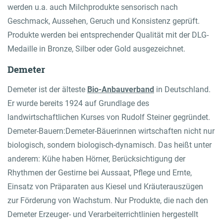
werden u.a. auch Milchprodukte sensorisch nach
Geschmack, Aussehen, Geruch und Konsistenz geprüft.
Produkte werden bei entsprechender Qualität mit der DLG-
Medaille in Bronze, Silber oder Gold ausgezeichnet.
Demeter
Demeter ist der älteste
Bio-Anbauverband
in Deutschland.
Er wurde bereits 1924 auf Grundlage des
landwirtschaftlichen Kurses von Rudolf Steiner gegründet.
Demeter-Bauern:Demeter-Bäuerinnen wirtschaften nicht nur
biologisch, sondern biologisch-dynamisch. Das heißt unter
anderem: Kühe haben Hörner, Berücksichtigung der
Rhythmen der Gestirne bei Aussaat, Pflege und Ernte,
Einsatz von Präparaten aus Kiesel und Kräuterauszügen
zur Förderung von Wachstum. Nur Produkte, die nach den
Demeter Erzeuger- und Verarbeiterrichtlinien hergestellt