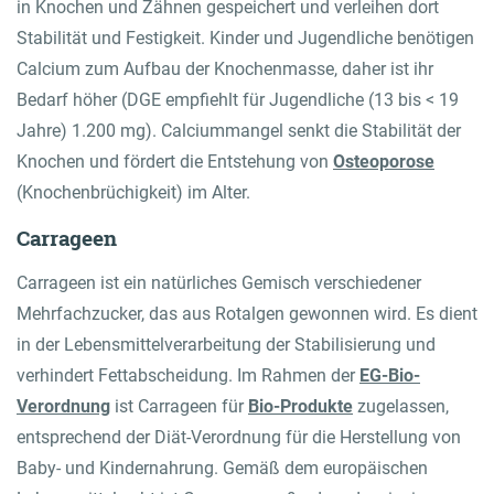
in Knochen und Zähnen gespeichert und verleihen dort
Stabilität und Festigkeit. Kinder und Jugendliche benötigen
Calcium zum Aufbau der Knochenmasse, daher ist ihr
Bedarf höher (DGE empfiehlt für Jugendliche (13 bis < 19
Jahre) 1.200 mg). Calciummangel senkt die Stabilität der
Knochen und fördert die Entstehung von
Osteoporose
(Knochenbrüchigkeit) im Alter.
Carrageen
Carrageen ist ein natürliches Gemisch verschiedener
Mehrfachzucker, das aus Rotalgen gewonnen wird. Es dient
in der Lebensmittelverarbeitung der Stabilisierung und
verhindert Fettabscheidung. Im Rahmen der
EG-Bio-
Verordnung
ist Carrageen für
Bio-Produkte
zugelassen,
entsprechend der Diät-Verordnung für die Herstellung von
Baby- und Kindernahrung. Gemäß dem europäischen