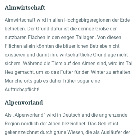
Almwirtschaft
Almwirtschaft wird in allen Hochgebirgsregionen der Erde
betrieben. Der Grund dafür ist die geringe Größe der
nutzbaren Flächen in den engen Tallagen. Von diesen
Flächen allein könnten die bäuerlichen Betriebe nicht
existieren und damit ihre wirtschaftliche Grundlage nicht
sichern. Während die Tiere auf den Almen sind, wird im Tal
Heu gemacht, um so das Futter für den Winter zu erhalten.
Mancherorts gab es daher früher sogar eine
Auftriebspflicht!
Alpenvorland
Als „Alpenvorland“ wird in Deutschland die angrenzende
Region nördlich der Alpen bezeichnet. Das Gebiet ist
gekennzeichnet durch grüne Wiesen, die als Ausläufer der