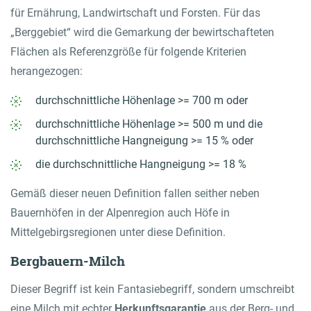
für Ernährung, Landwirtschaft und Forsten. Für das
„Berggebiet“ wird die Gemarkung der bewirtschafteten
Flächen als Referenzgröße für folgende Kriterien
herangezogen:
durchschnittliche Höhenlage >= 700 m oder
durchschnittliche Höhenlage >= 500 m und die
durchschnittliche Hangneigung >= 15 % oder
die durchschnittliche Hangneigung >= 18 %
Gemäß dieser neuen Definition fallen seither neben
Bauernhöfen in der Alpenregion auch Höfe in
Mittelgebirgsregionen unter diese Definition.
Bergbauern-Milch
Dieser Begriff ist kein Fantasiebegriff, sondern umschreibt
eine Milch mit echter
Herkunftsgarantie
aus der Berg- und