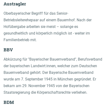
Austragler
Oberbayerischer Begriff für das Senior-
Betriebsleiterehepaar auf einem Bauernhof. Nach der
Hofübergabe arbeiten sie meist – solange es
gesundheitlich und körperlich möglich ist - weiter im
Familienbetrieb mit.
BBV
Abkürzung für "Bayerischer Bauernverband", Berufsverband
der bayerischen Landwirt:innen, welcher zum Deutschen
Bauernverband gehört. Der Bayerische Bauernverband
wurde am 7. September 1945 in München gegründet. Er
bekam am 29. November 1945 von der Bayerischen
Staatsregierung die Körperschaftsrechte verliehen.
BDM