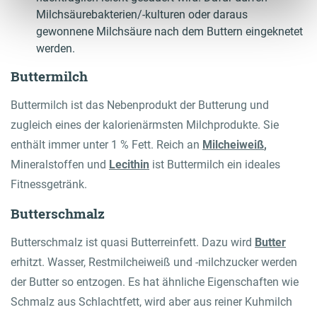
Milchsäurebakterien/-kulturen oder daraus
gewonnene Milchsäure nach dem Buttern eingeknetet
werden.
Buttermilch
Buttermilch ist das Nebenprodukt der Butterung und
zugleich eines der kalorienärmsten Milchprodukte. Sie
enthält immer unter 1 % Fett. Reich an
Milcheiweiß
,
Mineralstoffen und
Lecithin
ist Buttermilch ein ideales
Fitnessgetränk.
Butterschmalz
Butterschmalz ist quasi Butterreinfett. Dazu wird
Butter
erhitzt. Wasser, Restmilcheiweiß und -milchzucker werden
der Butter so entzogen. Es hat ähnliche Eigenschaften wie
Schmalz aus Schlachtfett, wird aber aus reiner Kuhmilch