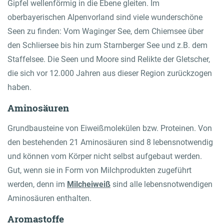
Gipfel wellenförmig in die Ebene gleiten. Im
oberbayerischen Alpenvorland sind viele wunderschöne
Seen zu finden: Vom Waginger See, dem Chiemsee über
den Schliersee bis hin zum Starnberger See und z.B. dem
Staffelsee. Die Seen und Moore sind Relikte der Gletscher,
die sich vor 12.000 Jahren aus dieser Region zurückzogen
haben.
Aminosäuren
Grundbausteine von Eiweißmolekülen bzw. Proteinen. Von
den bestehenden 21 Aminosäuren sind 8 lebensnotwendig
und können vom Körper nicht selbst aufgebaut werden.
Gut, wenn sie in Form von Milchprodukten zugeführt
werden, denn im
Milcheiweiß
sind alle lebensnotwendigen
Aminosäuren enthalten.
Aromastoffe