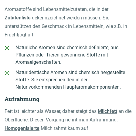
Aromastoffe sind Lebensmittelzutaten, die in der
Zutatenliste
gekennzeichnet werden müssen. Sie
unterstützen den Geschmack in Lebensmitteln, wie z.B. in
Fruchtjoghurt.
Natürliche Aromen sind chemisch definierte, aus
Pflanzen oder Tieren gewonnene Stoffe mit
Aromaeigenschaften.
Naturidentische Aromen sind chemisch hergestellte
Stoffe. Sie entsprechen den in der
Natur vorkommenden Hauptaromakomponenten.
Aufrahmung
Fett ist leichter als Wasser, daher steigt das
Milchfett
an die
Oberfläche. Diesen Vorgang nennt man Aufrahmung.
Homogenisierte
Milch rahmt kaum auf.