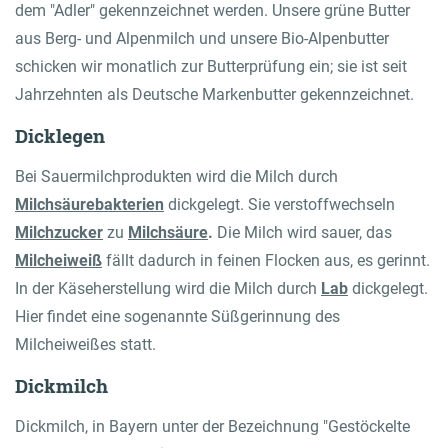
dem "Adler" gekennzeichnet werden. Unsere grüne Butter
aus Berg- und Alpenmilch und unsere Bio-Alpenbutter
schicken wir monatlich zur Butterprüfung ein; sie ist seit
Jahrzehnten als Deutsche Markenbutter gekennzeichnet.
Dicklegen
Bei Sauermilchprodukten wird die Milch durch
Milchsäurebakterien
dickgelegt. Sie verstoffwechseln
Milchzucker
zu
Milchsäure
.
Die Milch wird sauer, das
Milcheiweiß
fällt dadurch in feinen Flocken aus, es gerinnt.
In der Käseherstellung wird die Milch durch
Lab
dickgelegt.
Hier findet eine sogenannte Süßgerinnung des
Milcheiweißes statt.
Dickmilch
Dickmilch, in Bayern unter der Bezeichnung "Gestöckelte