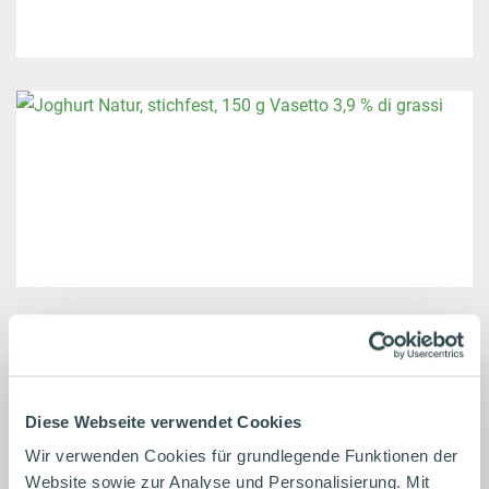
Diese Webseite verwendet Cookies
Wir verwenden Cookies für grundlegende Funktionen der
Website sowie zur Analyse und Personalisierung. Mit