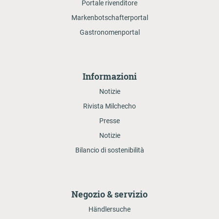
Portale rivenditore
Markenbotschafterportal
Gastronomenportal
Informazioni
Notizie
Rivista Milchecho
Presse
Notizie
Bilancio di sostenibilità
Negozio & servizio
Händlersuche