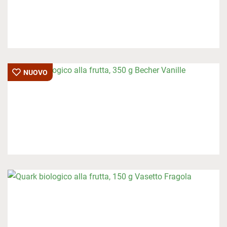
NUOVO