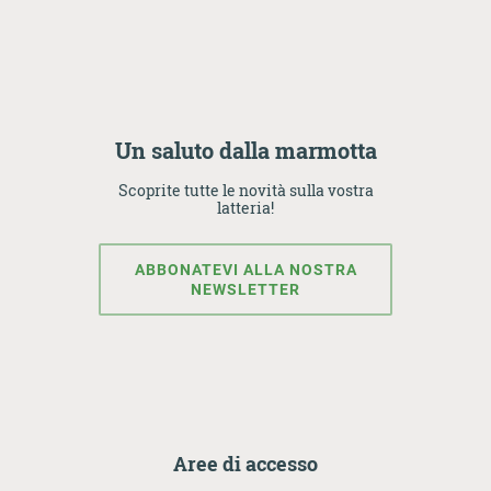
Un saluto dalla marmotta
Scoprite tutte le novità sulla vostra
latteria!
ABBONATEVI ALLA NOSTRA
NEWSLETTER
Aree di accesso