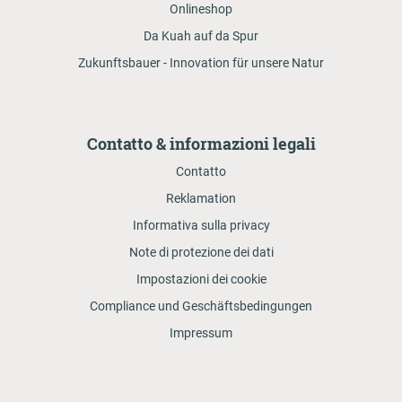
Onlineshop
Da Kuah auf da Spur
Zukunftsbauer - Innovation für unsere Natur
Contatto & informazioni legali
Contatto
Reklamation
Informativa sulla privacy
Note di protezione dei dati
Impostazioni dei cookie
Compliance und Geschäftsbedingungen
Impressum