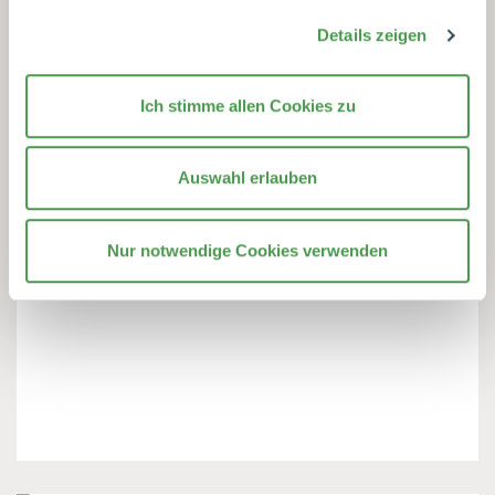
Details zeigen
Ich stimme allen Cookies zu
Auswahl erlauben
Nur notwendige Cookies verwenden