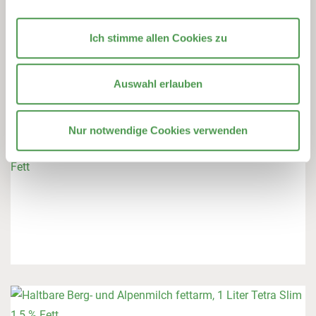
Ich stimme allen Cookies zu
Auswahl erlauben
Nur notwendige Cookies verwenden