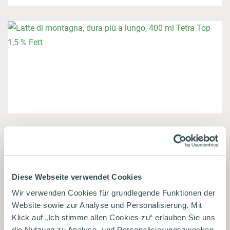
Diese Webseite verwendet Cookies
Wir verwenden Cookies für grundlegende Funktionen der
Website sowie zur Analyse und Personalisierung. Mit
Klick auf „Ich stimme allen Cookies zu“ erlauben Sie uns
die Nutzung zu Analyse- und Personalisierungszwecken.