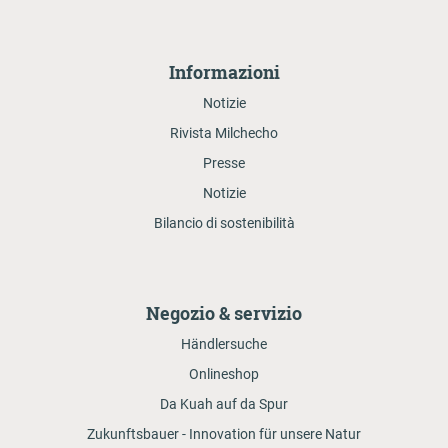
Informazioni
Notizie
Rivista Milchecho
Presse
Notizie
Bilancio di sostenibilità
Negozio & servizio
Händlersuche
Onlineshop
Da Kuah auf da Spur
Zukunftsbauer - Innovation für unsere Natur