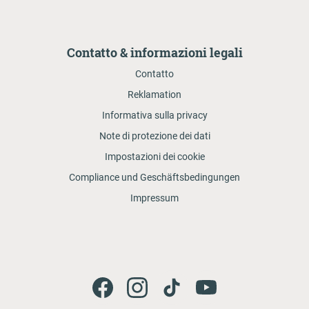
Contatto & informazioni legali
Contatto
Reklamation
Informativa sulla privacy
Note di protezione dei dati
Impostazioni dei cookie
Compliance und Geschäftsbedingungen
Impressum