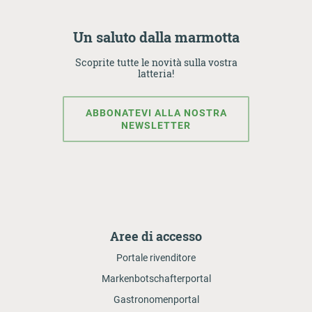
Un saluto dalla marmotta
Scoprite tutte le novità sulla vostra
latteria!
ABBONATEVI ALLA NOSTRA
NEWSLETTER
Aree di accesso
Portale rivenditore
Markenbotschafterportal
Gastronomenportal