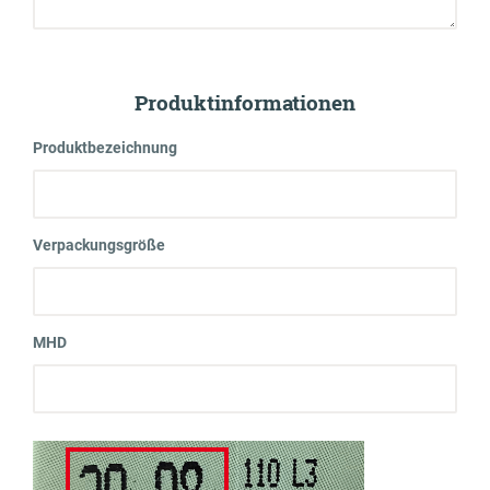
Produktinformationen
Produktbezeichnung
Verpackungsgröße
MHD