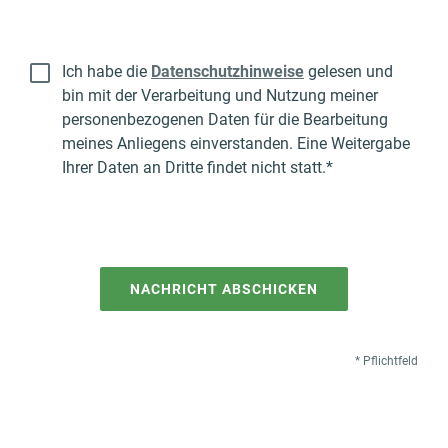
Ich habe die
Datenschutzhinweise
gelesen und
bin mit der Verarbeitung und Nutzung meiner
personenbezogenen Daten für die Bearbeitung
meines Anliegens einverstanden. Eine Weitergabe
Ihrer Daten an Dritte findet nicht statt.
*
NACHRICHT ABSCHICKEN
* Pflichtfeld