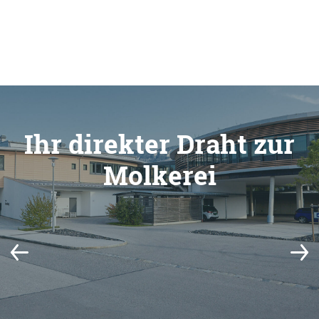
Ihr direkter Draht zur
Molkerei