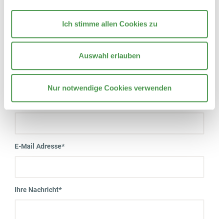
PLZ
Ich stimme allen Cookies zu
Auswahl erlauben
Ort
Nur notwendige Cookies verwenden
Telefonnummer
E-Mail Adresse
*
Ihre Nachricht
*