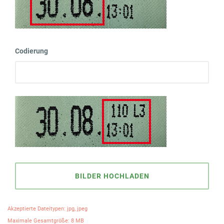
Codierung
BILDER HOCHLADEN
Akzeptierte Dateitypen: jpg, jpeg
Maximale Gesamtgröße: 8 MB