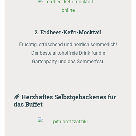
2. Erdbeer-Kefir-Mocktail
Fruchtig, erfrischend und herrlich sommerlich!
Der beste alkoholfreie Drink für die
Gartenparty und das Sommerfest.
🥖 Herzhaftes Selbstgebackenes für
das Buffet