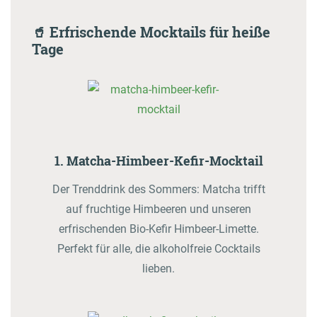
🥤 Erfrischende Mocktails für heiße
Tage
1. Matcha-Himbeer-Kefir-Mocktail
Der Trenddrink des Sommers: Matcha trifft
auf fruchtige Himbeeren und unseren
erfrischenden Bio-Kefir Himbeer-Limette.
Perfekt für alle, die alkoholfreie Cocktails
lieben.