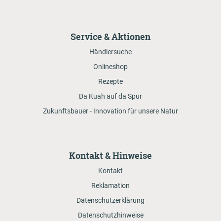
Service & Aktionen
Händlersuche
Onlineshop
Rezepte
Da Kuah auf da Spur
Zukunftsbauer - Innovation für unsere Natur
Kontakt & Hinweise
Kontakt
Reklamation
Datenschutzerklärung
Datenschutzhinweise