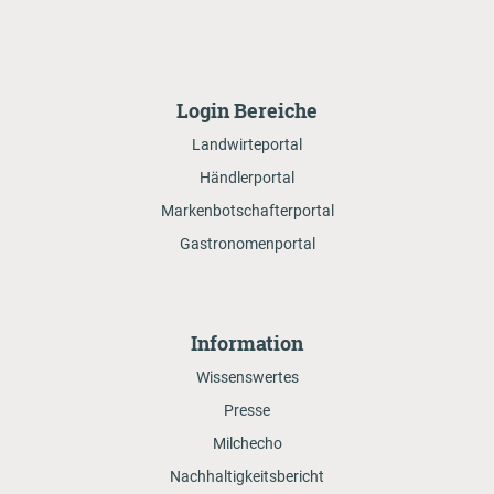
Login Bereiche
Landwirteportal
Händlerportal
Markenbotschafterportal
Gastronomenportal
Information
Wissenswertes
Presse
Milchecho
Nachhaltigkeitsbericht