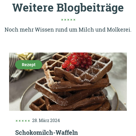
Weitere Blogbeiträge
Noch mehr Wissen rund um Milch und Molkerei.
Rezept
28. März 2024
Schokomilch-Waffeln