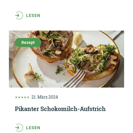
LESEN
Rezept
21. März 2024
Pikanter Schokomilch-Aufstrich
LESEN