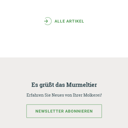
ALLE ARTIKEL
Es grüßt das Murmeltier
Erfahren Sie Neues von Ihrer Molkerei!
NEWSLETTER ABONNIEREN