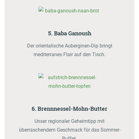
5. Baba Ganoush
Der orientalische Auberginen-Dip bringt
mediterranes Flair auf den Tisch.
6. Brennnessel-Mohn-Butter
Unser regionaler Geheimtipp mit
überraschendem Geschmack für das Sommer-
Buffet.