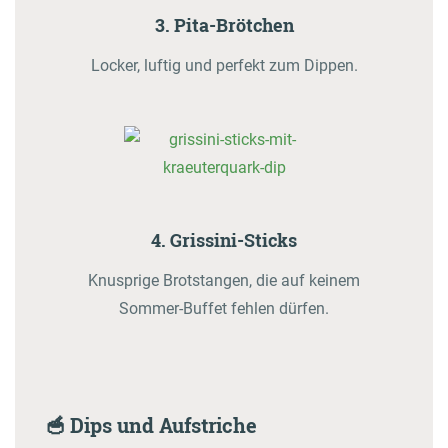
3. Pita-Brötchen
Locker, luftig und perfekt zum Dippen.
4. Grissini-Sticks
Knusprige Brotstangen, die auf keinem
Sommer-Buffet fehlen dürfen.
🥣 Dips und Aufstriche