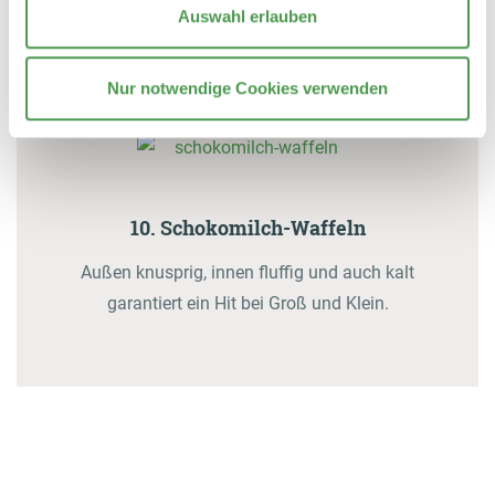
Auswahl erlauben
Leicht, fruchtig und herrlich erfrischend! Der
perfekte Sommerkuchen.
Nur notwendige Cookies verwenden
10. Schokomilch-Waffeln
Außen knusprig, innen fluffig und auch kalt
garantiert ein Hit bei Groß und Klein.