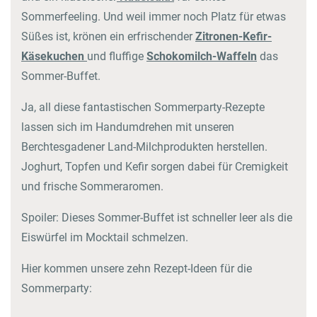
Sommerfeeling. Und weil immer noch Platz für etwas
Süßes ist, krönen ein erfrischender
Zitronen-Kefir-
Käsekuchen
und fluffige
Schokomilch-Waffeln
das
Sommer-Buffet.
Ja, all diese fantastischen Sommerparty-Rezepte
lassen sich im Handumdrehen mit unseren
Berchtesgadener Land-Milchprodukten herstellen.
Joghurt, Topfen und Kefir sorgen dabei für Cremigkeit
und frische Sommeraromen.
Spoiler: Dieses Sommer-Buffet ist schneller leer als die
Eiswürfel im Mocktail schmelzen.
Hier kommen unsere zehn Rezept-Ideen für die
Sommerparty: