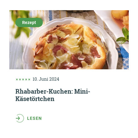
Rezept
10. Juni 2024
Rhabarber-Kuchen: Mini-
Käsetörtchen
LESEN