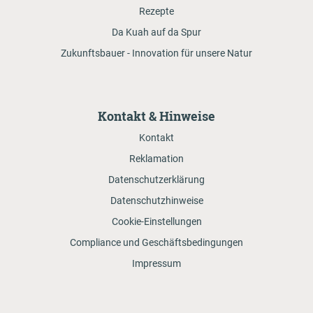
Rezepte
Da Kuah auf da Spur
Zukunftsbauer - Innovation für unsere Natur
Kontakt & Hinweise
Kontakt
Reklamation
Datenschutzerklärung
Datenschutzhinweise
Cookie-Einstellungen
Compliance und Geschäftsbedingungen
Impressum