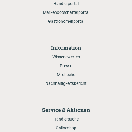
Händlerportal
Markenbotschafterportal
Gastronomenportal
Information
Wissenswertes
Presse
Milchecho
Nachhaltigkeitsbericht
Service & Aktionen
Händlersuche
Onlineshop