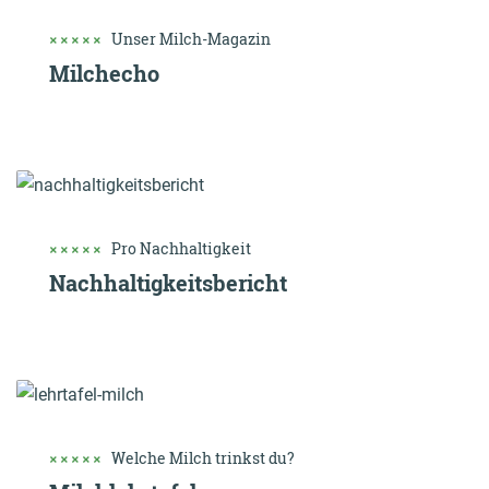
Unser Milch-Magazin
Milchecho
Pro Nachhaltigkeit
Nachhaltigkeits­bericht
Welche Milch trinkst du?