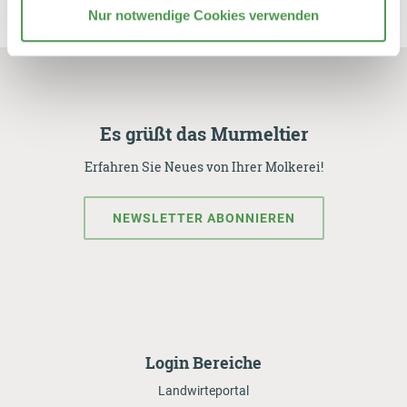
Nur notwendige Cookies verwenden
Es grüßt das Murmeltier
Erfahren Sie Neues von Ihrer Molkerei!
NEWSLETTER ABONNIEREN
Login Bereiche
Landwirteportal