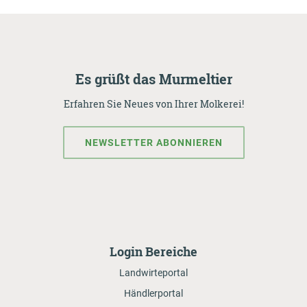
Es grüßt das Murmeltier
Erfahren Sie Neues von Ihrer Molkerei!
NEWSLETTER ABONNIEREN
Login Bereiche
Landwirteportal
Händlerportal