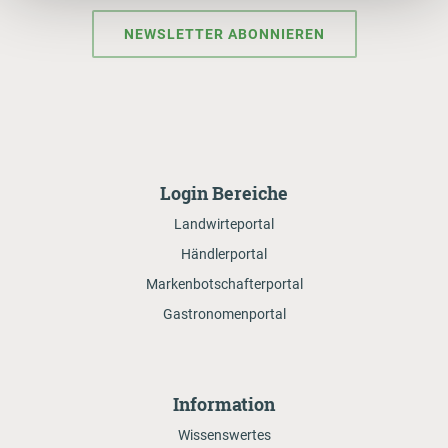
NEWSLETTER ABONNIEREN
Login Bereiche
Landwirteportal
Händlerportal
Markenbotschafterportal
Gastronomenportal
Information
Wissenswertes