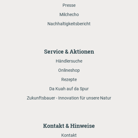
Presse
Milchecho
Nachhaltigkeitsbericht
Service & Aktionen
Händlersuche
Onlineshop
Rezepte
Da Kuah auf da Spur
Zukunftsbauer - Innovation für unsere Natur
Kontakt & Hinweise
Kontakt