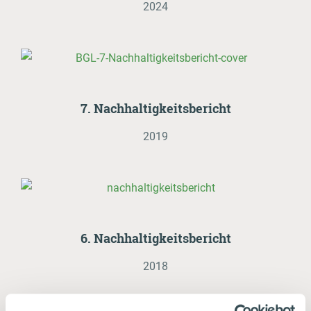
2024
7. Nachhaltigkeitsbericht
2019
6. Nachhaltigkeitsbericht
2018