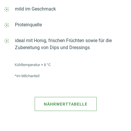
mild im Geschmack
Proteinquelle
ideal mit Honig, frischen Früchten sowie für die
Zubereitung von Dips und Dressings
Kühltemperatur + 8 °C
*im Milchanteil
NÄHRWERTTABELLE