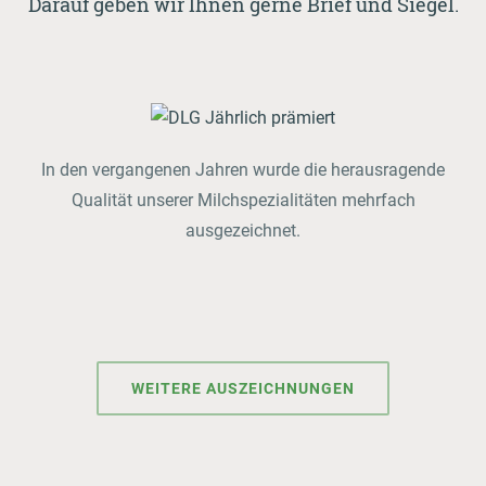
Darauf geben wir Ihnen gerne Brief und Siegel.
In den vergangenen Jahren wurde die herausragende
Qualität unserer Milchspezialitäten mehrfach
ausgezeichnet.
WEITERE AUSZEICHNUNGEN