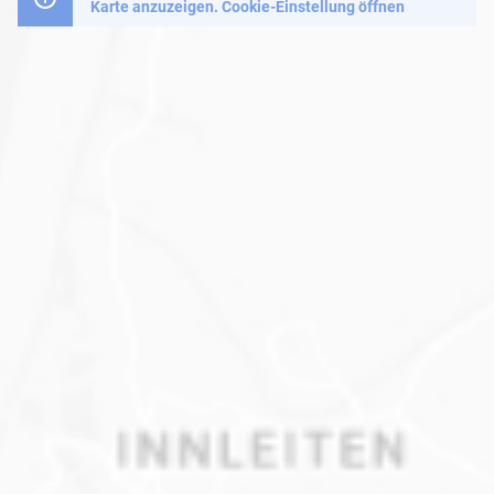
Karte anzuzeigen.
Cookie-Einstellung öffnen