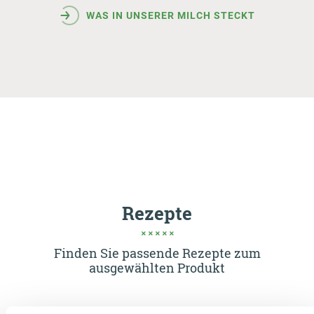
WAS IN UNSERER MILCH STECKT
Rezepte
Finden Sie passende Rezepte zum
ausgewählten Produkt