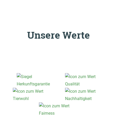
Unsere Werte