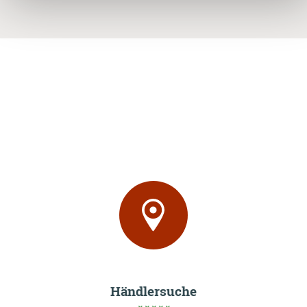
Händlersuche