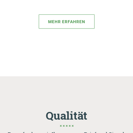
MEHR ERFAHREN
Qualität