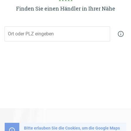
Finden Sie einen Händler in Ihrer Nähe
Bitte erlauben Sie die Cookies, um die Google Maps