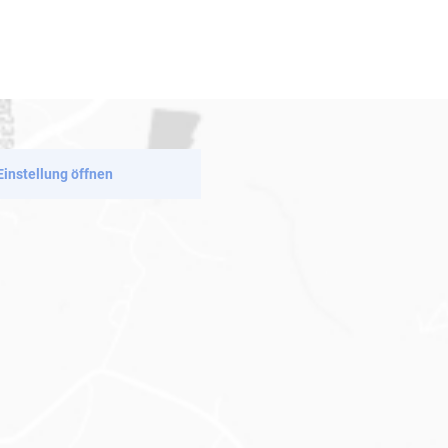
Einstellung öffnen