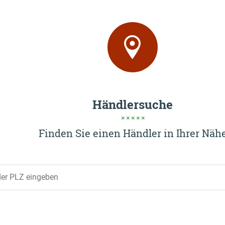
Händlersuche
Finden Sie einen Händler in Ihrer Näh