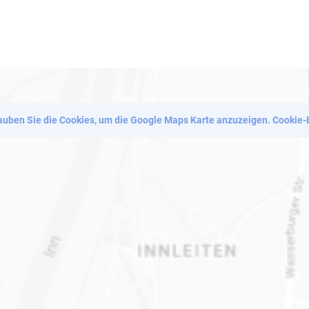
lauben Sie die Cookies, um die Google Maps Karte anzuzeigen.
Cookie-