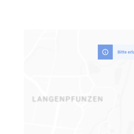
Bitte er