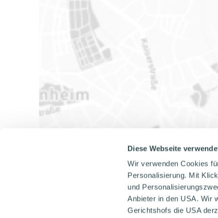
Diese Webseite verwende
Wir verwenden Cookies fü
Personalisierung. Mit Klic
und Personalisierungszweck
Anbieter in den USA. Wir 
Gerichtshofs die USA derz