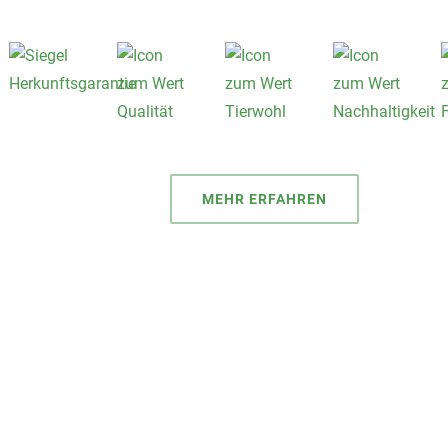
MEHR ERFAHREN