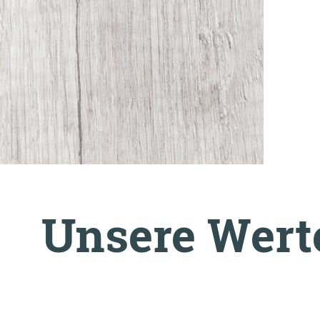
Unsere Wert