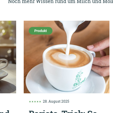
Noch mehr Wissen rund um Milch und Molk
Produkt
28. August 2025