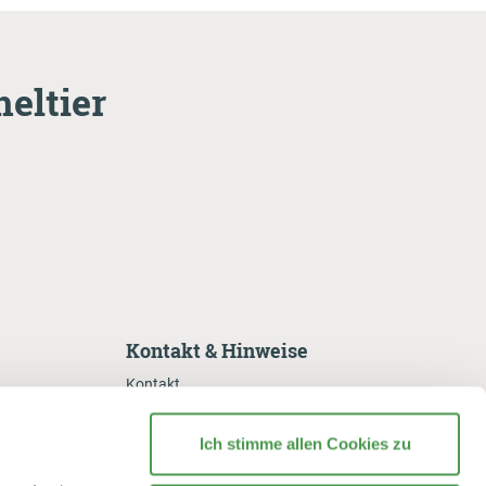
eltier
Kontakt & Hinweise
Kontakt
Reklamation
Ich stimme allen Cookies zu
Datenschutzerklärung
Datenschutzhinweise