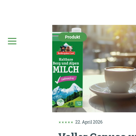
Produkt
22. April 2026