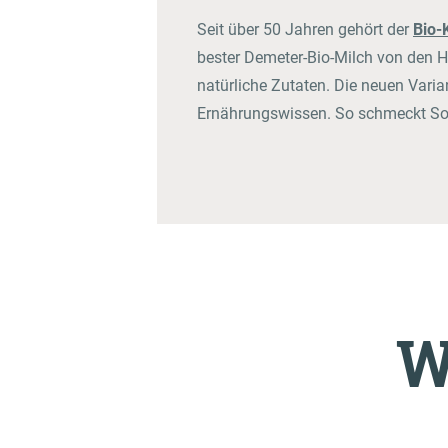
Seit über 50 Jahren gehört der
Bio-
bester Demeter-Bio-Milch von den H
natürliche Zutaten. Die neuen Vari
Ernährungswissen. So schmeckt Som
W