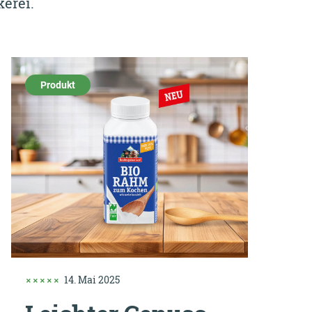
erei.
Produkt
14. Mai 2025