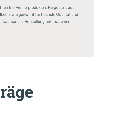
hten Bio-Pionierprodukten. Hergestellt aus
kefirs wie gewohnt für höchste Qualität und
n traditionelle Herstellung mit modernem
träge