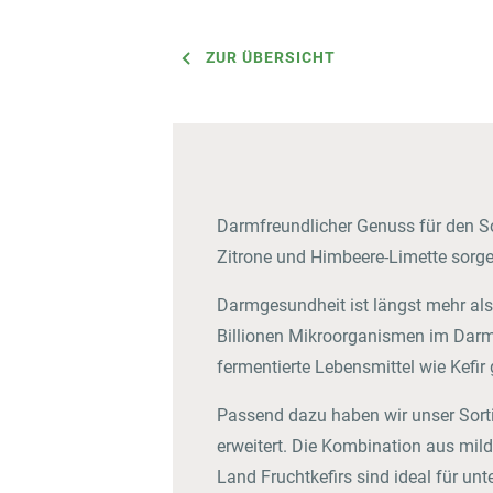
ZUR ÜBERSICHT
Darmfreundlicher Genuss für den Som
Zitrone und Himbeere-Limette sorg
Darmgesundheit ist längst mehr als
Billionen Mikroorganismen im Darm
fermentierte Lebensmittel wie Kefir
Passend dazu haben wir unser Sort
erweitert. Die Kombination aus mild
Land Fruchtkefirs sind ideal für u