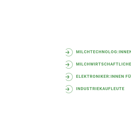
MILCHTECHNOLOG:INNE
MILCHWIRTSCHAFTLICHE
ELEKTRONIKER
:INNEN F
INDUSTRIEKAUFLEUTE