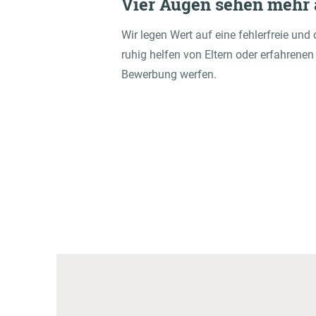
Vier Augen sehen mehr a
Wir legen Wert auf eine fehlerfreie und
ruhig helfen von Eltern oder erfahrenen
Bewerbung werfen.