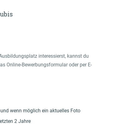
zubis
Ausbildungsplatz interessierst, kannst du
as Online-Bewerbungsformular oder per E-
 und wenn möglich ein aktuelles Foto
letzten 2 Jahre