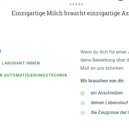
Einzigartige Milch braucht einzigartige A
N
Wenn du dich für einen 
deine Bewerbung über d
 LABORANT:INNEN
Mail an uns schicken.
ÜR AUTOMATISIERUNGSTECHNIK
Wir brauchen von dir:
ein Anschreiben
deinen Lebenslauf
die Zeugnisse der 