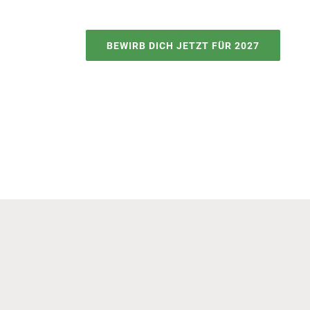
BEWIRB DICH JETZT FÜR 2027