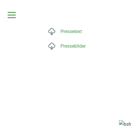
Pressetext
Pressebilder