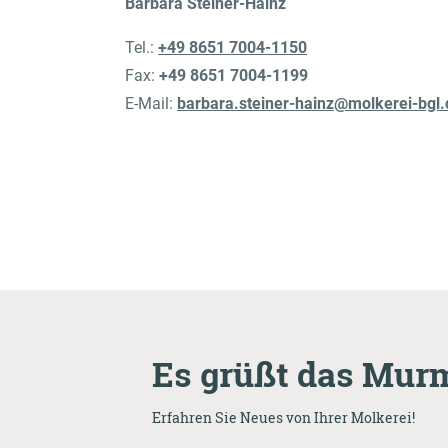
Barbara Steiner-Hainz
Tel.:
+49 8651 7004-1150
Fax:
+49 8651 7004-1199
E-Mail:
barbara.steiner-hainz@molkerei-bgl.
Es grüßt das Murm
Erfahren Sie Neues von Ihrer Molkerei!