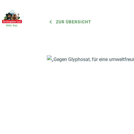
ZUR ÜBERSICHT