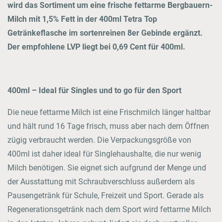
wird das Sortiment um eine frische fettarme Bergbauern-
Milch mit 1,5% Fett in der 400ml Tetra Top
Getränkeflasche im sortenreinen 8er Gebinde ergänzt.
Der empfohlene LVP liegt bei 0,69 Cent für 400ml.
400ml – Ideal für Singles und to go für den Sport
Die neue fettarme Milch ist eine Frischmilch länger haltbar
und hält rund 16 Tage frisch, muss aber nach dem Öffnen
zügig verbraucht werden. Die Verpackungsgröße von
400ml ist daher ideal für Singlehaushalte, die nur wenig
Milch benötigen. Sie eignet sich aufgrund der Menge und
der Ausstattung mit Schraubverschluss außerdem als
Pausengetränk für Schule, Freizeit und Sport. Gerade als
Regenerationsgetränk nach dem Sport wird fettarme Milch