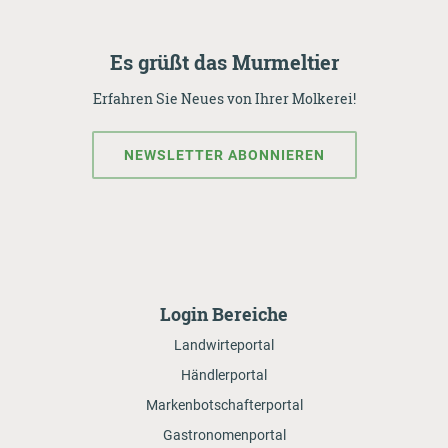
Es grüßt das Murmeltier
Erfahren Sie Neues von Ihrer Molkerei!
NEWSLETTER ABONNIEREN
Login Bereiche
Landwirteportal
Händlerportal
Markenbotschafterportal
Gastronomenportal