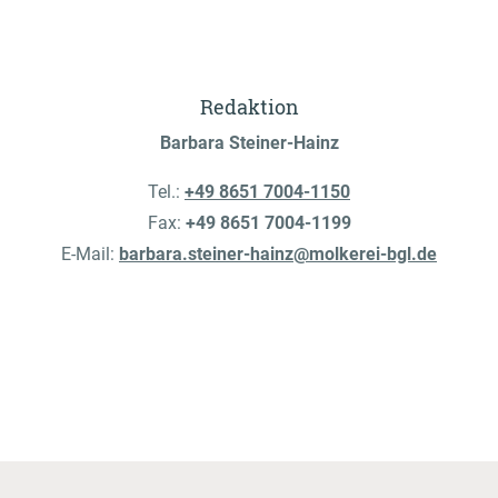
Redaktion
Barbara Steiner-Hainz
Tel.:
+49 8651 7004-1150
Fax:
+49 8651 7004-1199
E-Mail:
barbara.steiner-hainz@molkerei-bgl.de