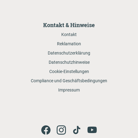
Kontakt & Hinweise
Kontakt
Reklamation
Datenschutzerklärung
Datenschutzhinweise
Cookie-Einstellungen
Compliance und Geschäftsbedingungen
Impressum