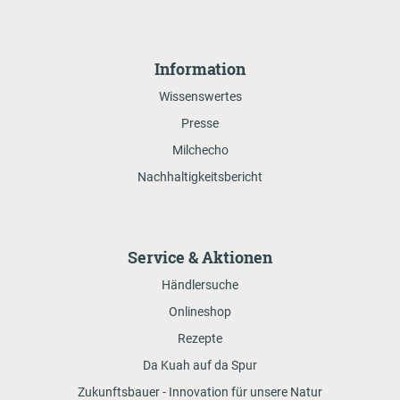
Information
Wissenswertes
Presse
Milchecho
Nachhaltigkeitsbericht
Service & Aktionen
Händlersuche
Onlineshop
Rezepte
Da Kuah auf da Spur
Zukunftsbauer - Innovation für unsere Natur