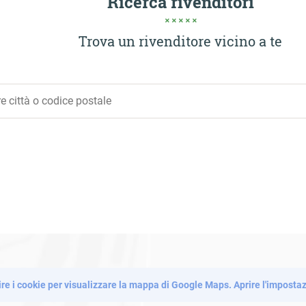
Ricerca rivenditori
Trova un rivenditore vicino a te
re i cookie per visualizzare la mappa di Google Maps.
Aprire l'imposta