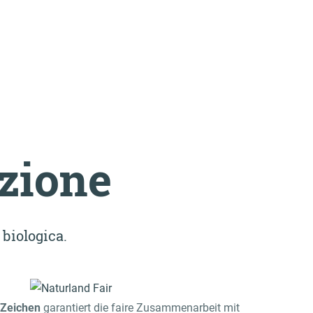
azione
 biologica.
-Zeichen
garantiert die faire Zusammenarbeit mit