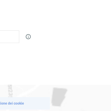
zione dei cookie