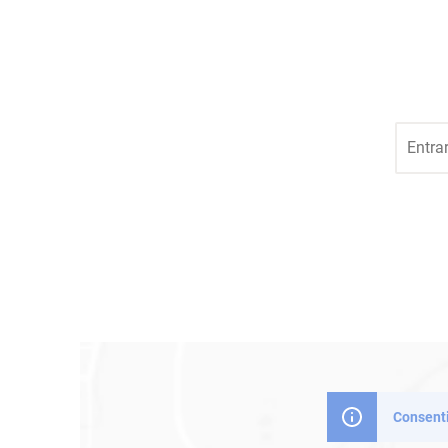
Consenti