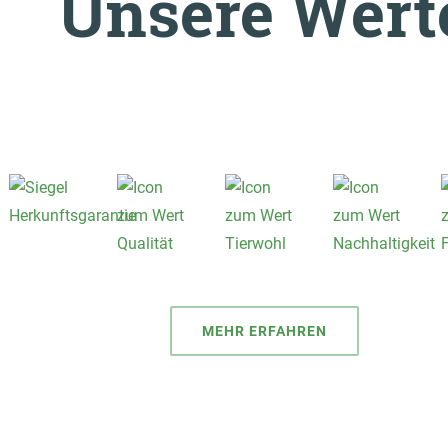
Unsere Wert
MEHR ERFAHREN