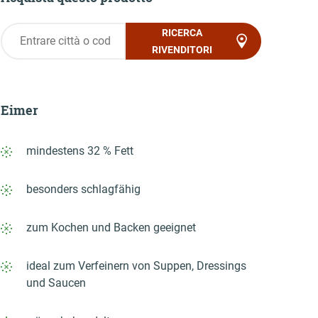
RICERCA
RIVENDITORI
Eimer
mindestens 32 % Fett
besonders schlagfähig
zum Kochen und Backen geeignet
ideal zum Verfeinern von Suppen, Dressings
und Saucen