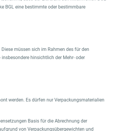
rke BGL eine bestimmte oder bestimmbare
n. Diese müssen sich im Rahmen des für den
insbesondere hinsichtlich der Mehr- oder
ont werden. Es dürfen nur Verpackungsmaterialien
mensetzungen Basis für die Abrechnung der
n aufgrund von Verpackungsübergewichten und