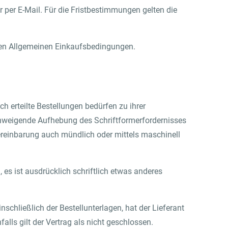
 per E-Mail. Für die Fristbestimmungen gelten die
esen Allgemeinen Einkaufsbedingungen.
ch erteilte Bestellungen bedürfen zu ihrer
lschweigende Aufhebung des Schriftformerfordernisses
reinbarung auch mündlich oder mittels maschinell
es ist ausdrücklich schriftlich etwas anderes
nschließlich der Bestellunterlagen, hat der Lieferant
ls gilt der Vertrag als nicht geschlossen.