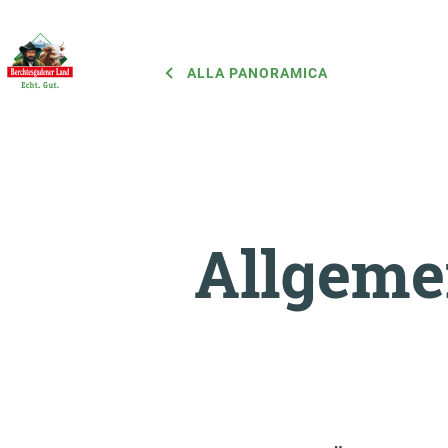
ALLA PANORAMICA
Allgeme