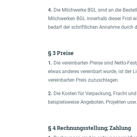
4.
Die Milchwerke BGL sind an die Bestel
Milchwerken BGL innerhalb dieser Frist e
bedarf der schriftlichen Annahme durch d
§ 3 Preise
1.
Die vereinbarten Preise sind Netto-Fes
etwas anderes vereinbart wurde, ist der L
vereinbarten Preis zuzuschlagen.
2.
Die Kosten für Verpackung, Fracht und
beispielsweise Angeboten, Projekten usw.
§ 4 Rechnungsstellung; Zahlung