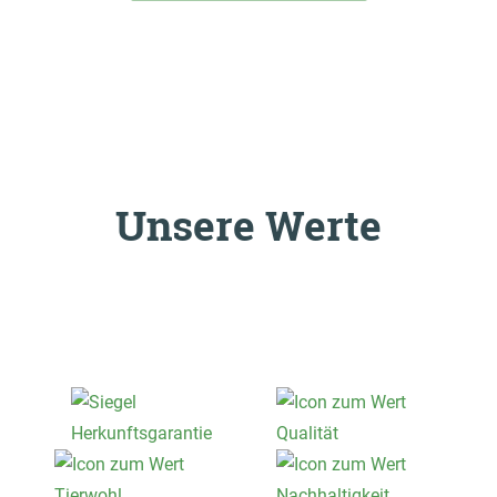
Unsere Werte