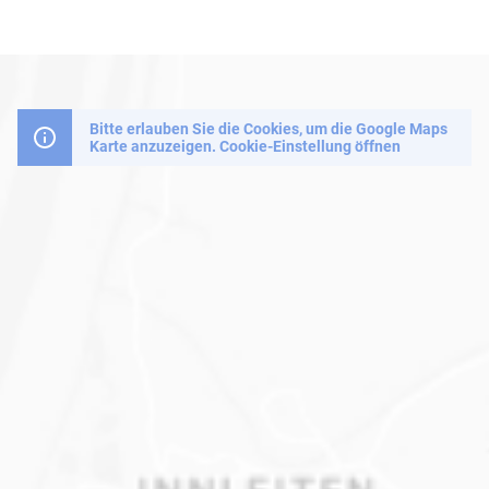
Bitte erlauben Sie die Cookies, um die Google Maps
Karte anzuzeigen.
Cookie-Einstellung öffnen