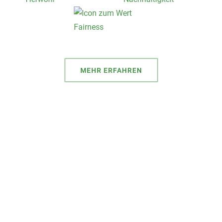
MEHR ERFAHREN