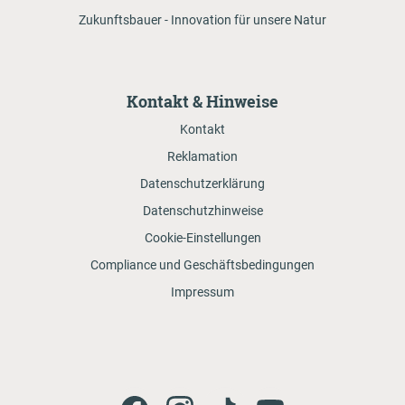
Zukunftsbauer - Innovation für unsere Natur
Kontakt & Hinweise
Kontakt
Reklamation
Datenschutzerklärung
Datenschutzhinweise
Cookie-Einstellungen
Compliance und Geschäftsbedingungen
Impressum