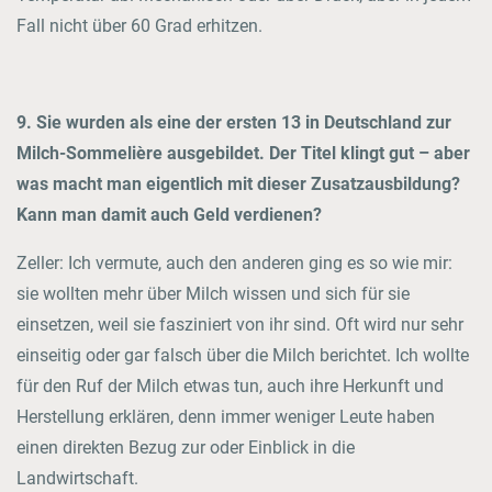
Fall nicht über 60 Grad erhitzen.
9. Sie wurden als eine der ersten 13 in Deutschland zur
Milch-Sommelière ausgebildet. Der Titel klingt gut – aber
was macht man eigentlich mit dieser Zusatzausbildung?
Kann man damit auch Geld verdienen?
Zeller: Ich vermute, auch den anderen ging es so wie mir:
sie wollten mehr über Milch wissen und sich für sie
einsetzen, weil sie fasziniert von ihr sind. Oft wird nur sehr
einseitig oder gar falsch über die Milch berichtet. Ich wollte
für den Ruf der Milch etwas tun, auch ihre Herkunft und
Herstellung erklären, denn immer weniger Leute haben
einen direkten Bezug zur oder Einblick in die
Landwirtschaft.