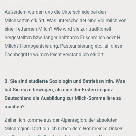
Außerdem wurden uns die Unterschiede bei den
Milchsorten erklärt. Was unterscheidet eine Vollmilch von
einer fettarmen Milch? Wie wird sie zur traditionell
hergestellten bzw. länger haltbaren Frischmilch oder H-
Milch? Homogenisierung, Pasteurisierung etc., all diese
Fachbegriffe wurden leicht verständlich erklärt.
3. Sie sind studierte Soziologin und Betriebswirtin. Was
hat Sie dazu bewogen, als eine der Ersten in ganz
Deutschland die Ausbildung zur Milch-Sommelière zu
machen?
Zeller: Ich komme aus der Alpenregion, der absoluten
Milchregion. Dort bin ich neben dem Hof meines Onkels