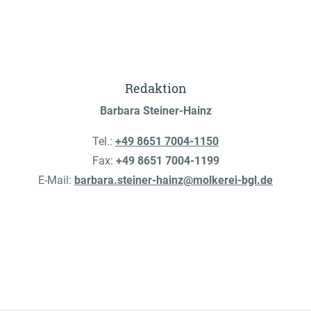
Redaktion
Barbara Steiner-Hainz
Tel.:
+49 8651 7004-1150
Fax:
+49 8651 7004-1199
E-Mail:
barbara.steiner-hainz@molkerei-bgl.de