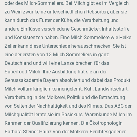
oder des Milch-Sommeliers. Bei Milch gibt es im Vergleich
zu Wein zwar keine unterschiedlichen Rebsorten, aber sie
kann durch das Futter der Kühe, die Verarbeitung und
andere Einflüsse verschiedene Geschmäcker, Inhaltsstoffe
und Konsistenzen haben. Eine Milch-Sommelière wie Heike
Zeller kann diese Unterschiede herausschmecken. Sie ist
eine der ersten von 13 Milch-Sommeliers in ganz
Deutschland und will eine Lanze brechen für das
Superfood Milch. Ihre Ausbildung hat sie an der
Genussakademie Bayern absolviert und dabei das Produkt
Milch vollumfänglich kennengelernt: Kuh, Landwirtschaft,
Verarbeitung in der Molkerei, Politik und die Betrachtung
von Seiten der Nachhaltigkeit und des Klimas. Das ABC der
Milchqualität lernte sie im Basiskurs Warenkunde Milch im
Rahmen der Qualifizierung kennen. Die Ökotrophologin
Barbara Steiner-Hainz von der Molkerei Berchtesgadener