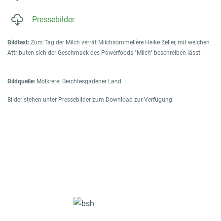
Pressebilder
Bildtext:
Zum Tag der Milch verrät Milchsommelière Heike Zeller, mit welchen
Attributen sich der Geschmack des Powerfoods "Milch" beschreiben lässt.
Bildquelle:
Molkrerei Berchtesgadener Land
Bilder stehen unter Pressebilder zum Download zur Verfügung.