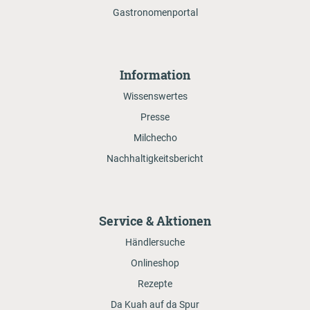
Gastronomenportal
Information
Wissenswertes
Presse
Milchecho
Nachhaltigkeitsbericht
Service & Aktionen
Händlersuche
Onlineshop
Rezepte
Da Kuah auf da Spur