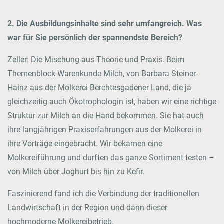
2. Die Ausbildungsinhalte sind sehr umfangreich. Was
war für Sie persönlich der spannendste Bereich?
Zeller: Die Mischung aus Theorie und Praxis. Beim
Themenblock Warenkunde Milch, von Barbara Steiner-
Hainz aus der Molkerei Berchtesgadener Land, die ja
gleichzeitig auch Ökotrophologin ist, haben wir eine richtige
Struktur zur Milch an die Hand bekommen. Sie hat auch
ihre langjährigen Praxiserfahrungen aus der Molkerei in
ihre Vorträge eingebracht. Wir bekamen eine
Molkereiführung und durften das ganze Sortiment testen –
von Milch über Joghurt bis hin zu Kefir.
Faszinierend fand ich die Verbindung der traditionellen
Landwirtschaft in der Region und dann dieser
hochmoderne Molkereibetrieb.