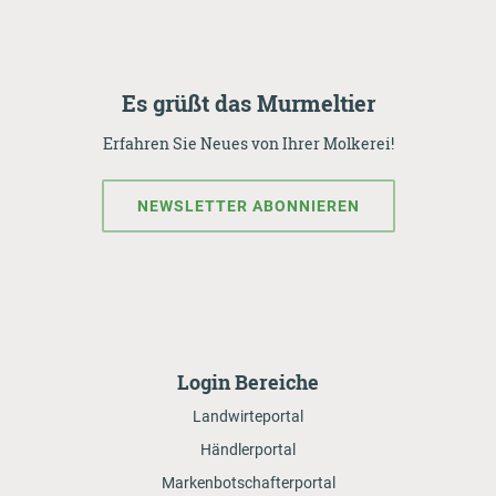
Es grüßt das Murmeltier
Erfahren Sie Neues von Ihrer Molkerei!
NEWSLETTER ABONNIEREN
Login Bereiche
Landwirteportal
Händlerportal
Markenbotschafterportal