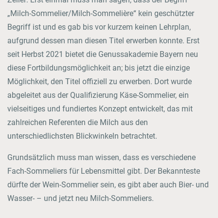
„Milch-Sommelier/Milch-Sommelière“ kein geschützter
Begriff ist und es gab bis vor kurzem keinen Lehrplan,
aufgrund dessen man diesen Titel erwerben konnte. Erst
seit Herbst 2021 bietet die Genussakademie Bayern neu
diese Fortbildungsmöglichkeit an; bis jetzt die einzige
Möglichkeit, den Titel offiziell zu erwerben. Dort wurde
abgeleitet aus der Qualifizierung Käse-Sommelier, ein
vielseitiges und fundiertes Konzept entwickelt, das mit
zahlreichen Referenten die Milch aus den
unterschiedlichsten Blickwinkeln betrachtet.
Grundsätzlich muss man wissen, dass es verschiedene
Fach-Sommeliers für Lebensmittel gibt. Der Bekannteste
dürfte der Wein-Sommelier sein, es gibt aber auch Bier- und
Wasser- – und jetzt neu Milch-Sommeliers.