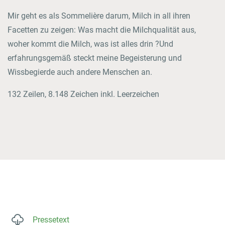
Mir geht es als Sommelière darum, Milch in all ihren
Facetten zu zeigen: Was macht die Milchqualität aus,
woher kommt die Milch, was ist alles drin ?Und
erfahrungsgemäß steckt meine Begeisterung und
Wissbegierde auch andere Menschen an.
132 Zeilen, 8.148 Zeichen inkl. Leerzeichen
Pressetext