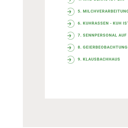
5. MILCHVERARBEITUNG
6. KUHRASSEN - KUH I
7. SENNPERSONAL AUF
8. GEIERBEOBACHTUNG
9.
KLAUSBACHHAUS