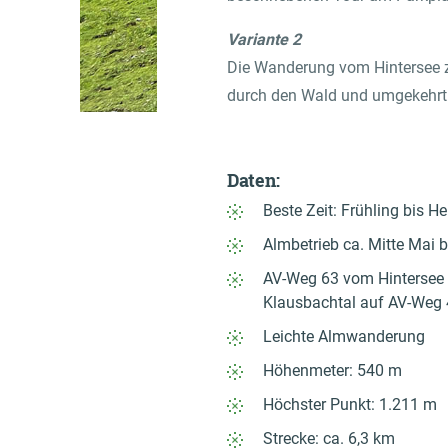
Variante 2
Die Wanderung vom Hintersee z
durch den Wald und umgekehrt
Daten:
Beste Zeit: Frühling bis He
Almbetrieb ca. Mitte Mai b
AV-Weg 63 vom Hintersee 
Klausbachtal auf AV-Weg
Leichte Almwanderung
Höhenmeter: 540 m
Höchster Punkt: 1.211 m
Strecke: ca. 6,3 km