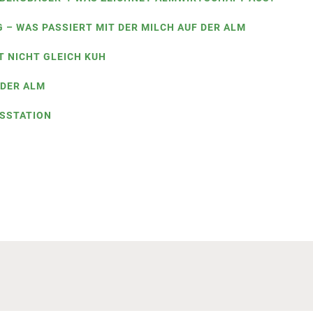
 – WAS PASSIERT MIT DER MILCH AUF DER ALM
ST NICHT GLEICH KUH
 DER ALM
SSTATION