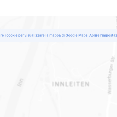
re i cookie per visualizzare la mappa di Google Maps.
Aprire l'imposta