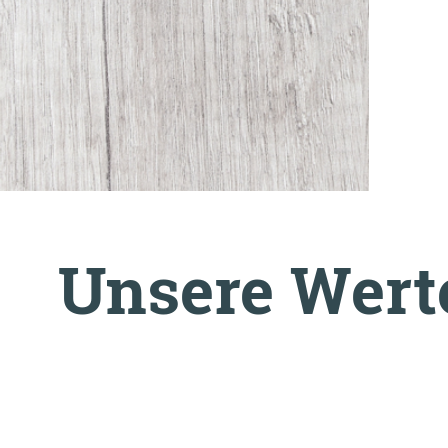
Unsere Wert