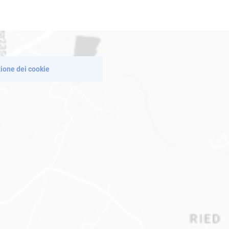
zione dei cookie