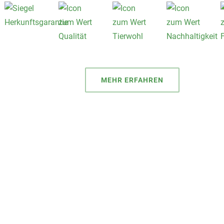
MEHR ERFAHREN