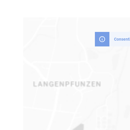
Consenti