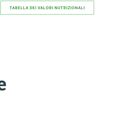
TABELLA DEI VALORI NUTRIZIONALI
e