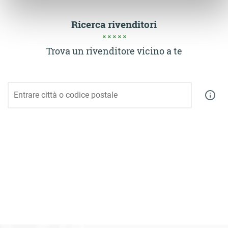
Ricerca rivenditori
Trova un rivenditore vicino a te