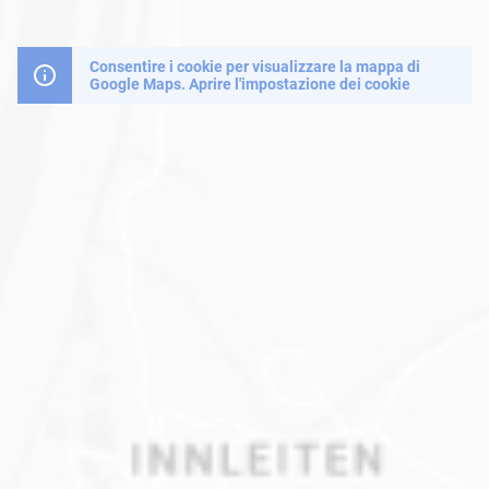
Consentire i cookie per visualizzare la mappa di
Google Maps.
Aprire l'impostazione dei cookie