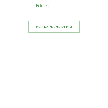
PER SAPERNE DI PIÙ