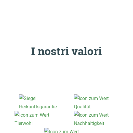
I nostri valori