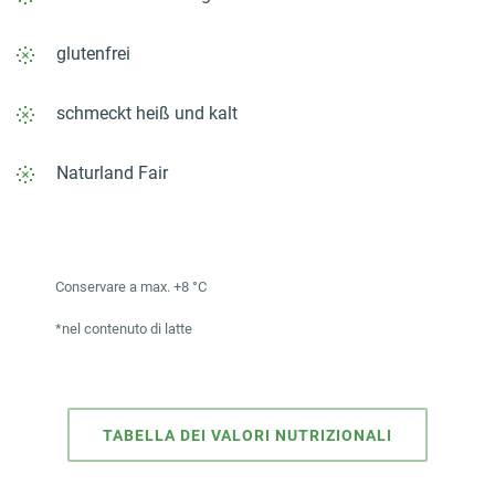
glutenfrei
schmeckt heiß und kalt
Naturland Fair
Conservare a max. +8 °C
*nel contenuto di latte
TABELLA DEI VALORI NUTRIZIONALI