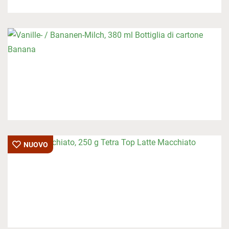
NUOVO