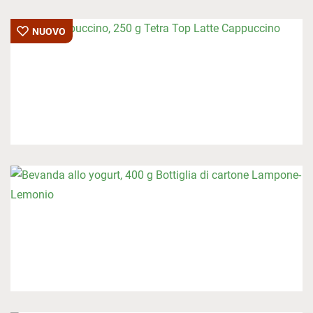
NUOVO