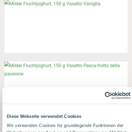
Diese Webseite verwendet Cookies
Wir verwenden Cookies für grundlegende Funktionen der