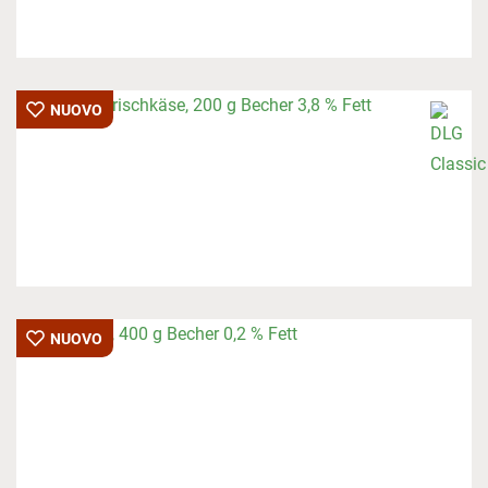
NUOVO
NUOVO