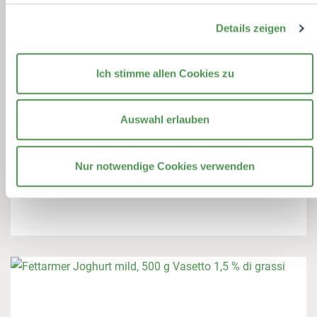
Details zeigen
Ich stimme allen Cookies zu
Auswahl erlauben
Nur notwendige Cookies verwenden