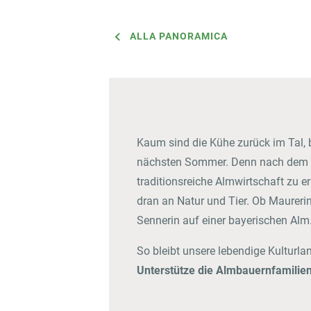
ALLA PANORAMICA
Kaum sind die Kühe zurück im Tal, 
nächsten Sommer. Denn nach dem Al
traditionsreiche Almwirtschaft zu 
dran an Natur und Tier. Ob Maureri
Sennerin auf einer bayerischen Alm.
So bleibt unsere lebendige Kulturla
Unterstütze die Almbauernfamilie