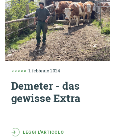
1. febbraio 2024
Demeter - das
gewisse Extra
LEGGI L'ARTICOLO