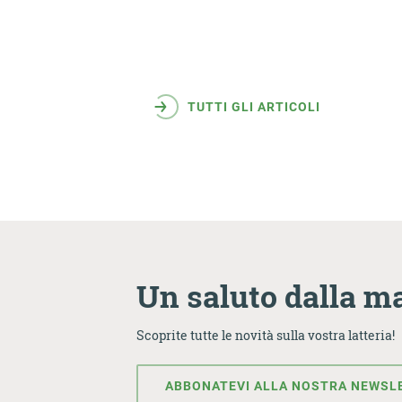
TUTTI GLI ARTICOLI
Un saluto dalla m
Scoprite tutte le novità sulla vostra latteria!
ABBONATEVI ALLA NOSTRA NEWSL