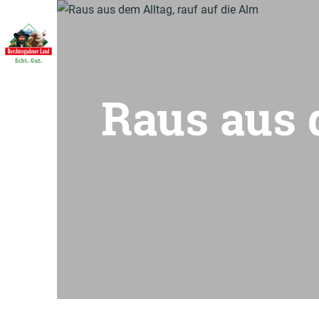
Raus aus 