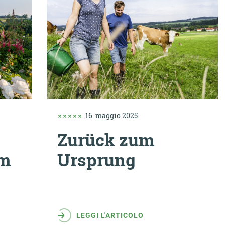
16. maggio 2025
Zurück zum
om
Ursprung
LEGGI L'ARTICOLO