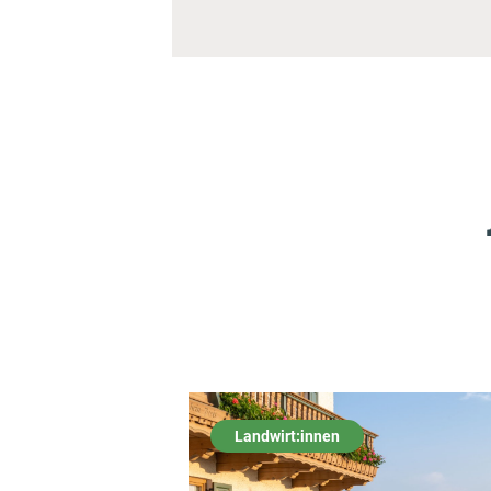
Landwirt:innen