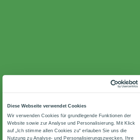
Diese Webseite verwendet Cookies
Wir verwenden Cookies für grundlegende Funktionen der
Website sowie zur Analyse und Personalisierung. Mit Klick
auf „Ich stimme allen Cookies zu“ erlauben Sie uns die
Nutzung zu Analyse- und Personalisierungszwecken. Ihre