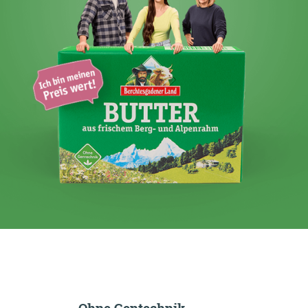
Ohne Gentechnik