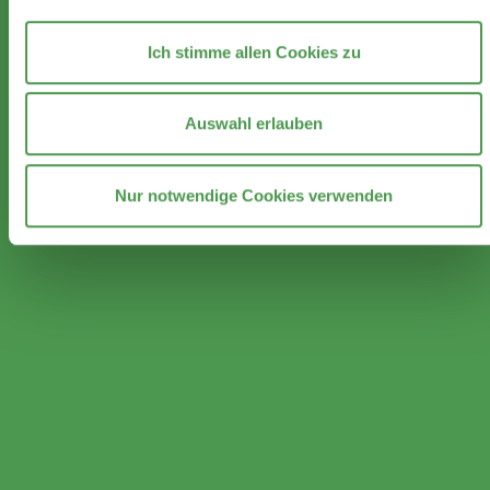
Ich stimme allen Cookies zu
Auswahl erlauben
Nur notwendige Cookies verwenden