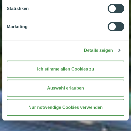
Statistiken
Datenschutzhinweise
|
Datenschutzerklärung
|
Impressum
Marketing
Details zeigen
Ich stimme allen Cookies zu
Auswahl erlauben
Nur notwendige Cookies verwenden