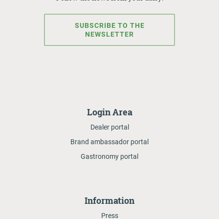
SUBSCRIBE TO THE
NEWSLETTER
Login Area
Dealer portal
Brand ambassador portal
Gastronomy portal
Information
Press