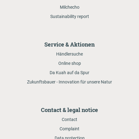
Milchecho
Sustainability report
Service & Aktionen
Händlersuche
Online shop
Da Kuah auf da Spur
Zukunftsbauer - Innovation für unsere Natur
Contact & legal notice
Contact
Complaint
Data protection