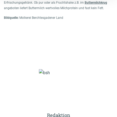
Erfrischungsgetränk. Ob pur oder als Fruchtshake z.B. im
Buttermilchkrug
angeboten liefert Buttermilch wertvolles Milchprotein und fast kein Fett.
Bildquelle:
Molkerei Berchtesgadener Land
Redaktion