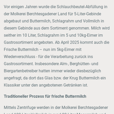
Vor einigen Jahren wurde die Schlauchbeutel-Abfüllung in
der Molkerei Berchtesgadener Land für 5-Liter-Gebinde
abgebaut und Buttermilch, Schlagrahm und Vollmilch in
diesem Gebinde aus dem Sortiment genommen. Milch wird
seither im 10 Liter, Schlagrahm im 5 und 10kg-Eimer im
Gastrosortiment angeboten. Ab April 2025 kommt auch die
Frische Buttermilch – nun im 5kg-Eimer mit
Wiederverschluss - für die Verarbeitung zurück ins
Gastrosortiment. Insbesondere Alm-, Berghütten- und
Biergartenbetreiber hatten immer wieder diesbezüglich
angefragt, da dort das Glas bzw. der Krug Buttermilch ein
Klassiker unter den angebotenen Getränken ist.
Traditioneller Prozess für frische Buttermilch
Mittels Zentrifuge werden in der Molkerei Berchtesgadener