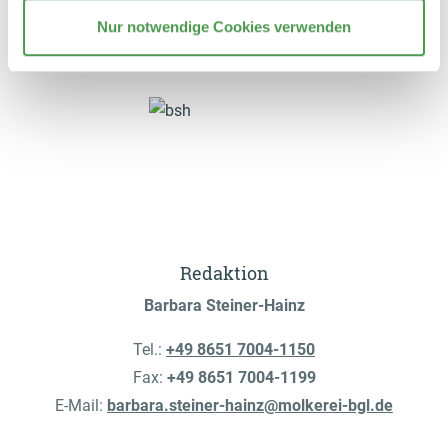
Nur notwendige Cookies verwenden
Redaktion
Barbara Steiner-Hainz
Tel.:
+49 8651 7004-1150
Fax:
+49 8651 7004-1199
E-Mail:
barbara.steiner-hainz@molkerei-bgl.de