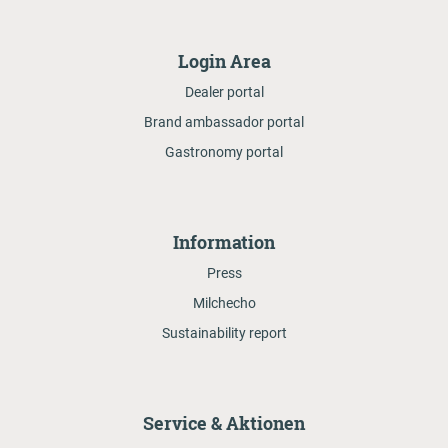
Login Area
Dealer portal
Brand ambassador portal
Gastronomy portal
Information
Press
Milchecho
Sustainability report
Service & Aktionen