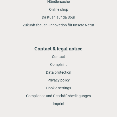
Händlersuche
Online shop
Da Kuah auf da Spur
Zukunftsbauer - Innovation für unsere Natur
Contact & legal notice
Contact
Complaint
Data protection
Privacy policy
Cookie settings
Compliance und Geschäftsbedingungen
Imprint