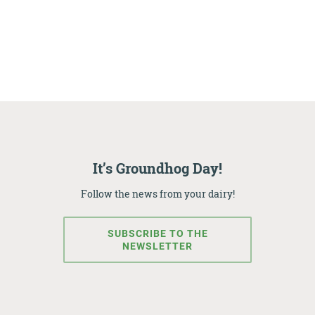
It’s Groundhog Day!
Follow the news from your dairy!
SUBSCRIBE TO THE
NEWSLETTER