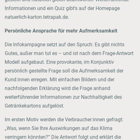
Informationen und ein Quiz gibt’s auf der Homepage
natuerlich-karton.tetrapak.de.
Persönliche Ansprache für mehr Aufmerksamkeit
Die Infokampagne setzt auf den Spruch: Es gibt nichts
Gutes, außer man tut es – und ist nach dem Frage-Antwort
Modell aufgebaut. Eine provokante, im Konjunktiv
persönlich gestellte Frage soll die Aufmerksamkeit der
Kund:innen erregen. Mit einfachen Bildern und der
nachfolgenden Erklärung wird die Frage anhand
weiterführender Informationen zur Nachhaltigkeit des
Getränkekartons aufgelöst.
Im ersten Motiv werden die Verbraucher:innen gefragt:
„Was, wenn Sie Ihre Auswirkungen auf das Klima
verringern könnten?“ Die Antwort folgt und erklärt die