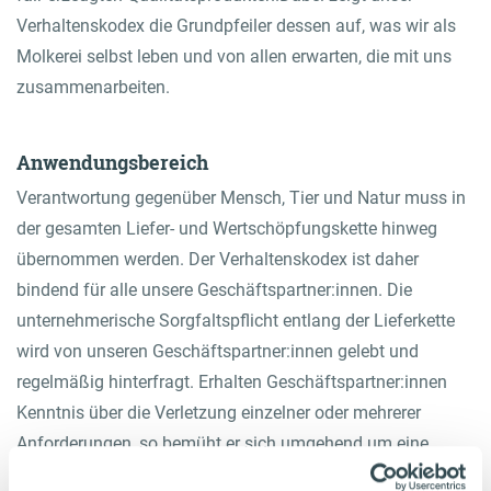
Verhaltenskodex die Grundpfeiler dessen auf, was wir als
Molkerei selbst leben und von allen erwarten, die mit uns
zusammenarbeiten.
Anwendungsbereich
Verantwortung gegenüber Mensch, Tier und Natur muss in
der gesamten Liefer- und Wertschöpfungskette hinweg
übernommen werden. Der Verhaltenskodex ist daher
bindend für alle unsere Geschäftspartner:innen. Die
unternehmerische Sorgfaltspflicht entlang der Lieferkette
wird von unseren Geschäftspartner:innen gelebt und
regelmäßig hinterfragt. Erhalten Geschäftspartner:innen
Kenntnis über die Verletzung einzelner oder mehrerer
Anforderungen, so bemüht er sich umgehend um eine
nachhaltige Verbesserung. Wo erforderlich und