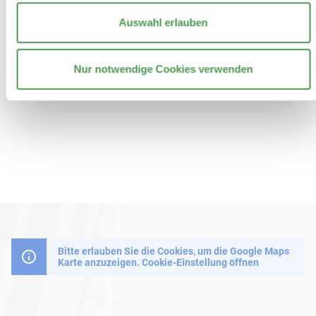
Auswahl erlauben
Nur notwendige Cookies verwenden
Bitte erlauben Sie die Cookies, um die Google Maps
Karte anzuzeigen.
Cookie-Einstellung öffnen