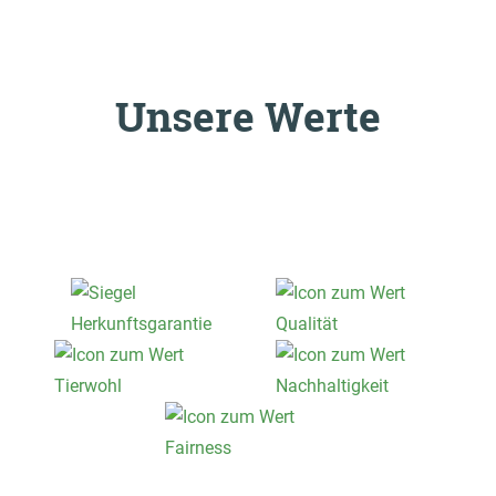
Unsere Werte