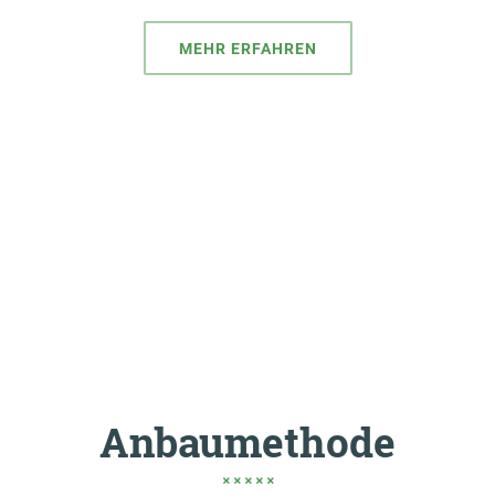
MEHR ERFAHREN
Anbaumethode