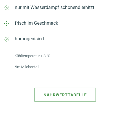
nur mit Wasserdampf schonend erhitzt
frisch im Geschmack
homogenisiert
Kühltemperatur + 8 °C
*im Milchanteil
NÄHRWERTTABELLE